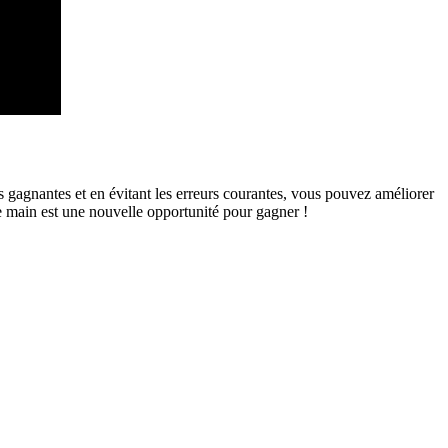
es gagnantes et en évitant les erreurs courantes, vous pouvez améliorer
 main est une nouvelle opportunité pour gagner !