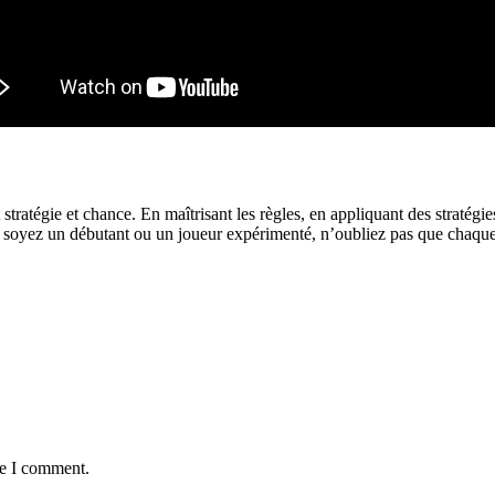
stratégie et chance. En maîtrisant les règles, en appliquant des stratégi
s soyez un débutant ou un joueur expérimenté, n’oubliez pas que chaque
me I comment.