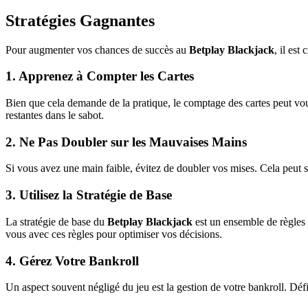
Stratégies Gagnantes
Pour augmenter vos chances de succès au
Betplay Blackjack
, il est
1. Apprenez à Compter les Cartes
Bien que cela demande de la pratique, le comptage des cartes peut vous 
restantes dans le sabot.
2. Ne Pas Doubler sur les Mauvaises Mains
Si vous avez une main faible, évitez de doubler vos mises. Cela peut s
3. Utilisez la Stratégie de Base
La stratégie de base du
Betplay Blackjack
est un ensemble de règles q
vous avec ces règles pour optimiser vos décisions.
4. Gérez Votre Bankroll
Un aspect souvent négligé du jeu est la gestion de votre bankroll. Dé