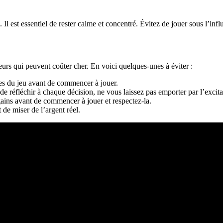
 Il est essentiel de rester calme et concentré. Évitez de jouer sous l’infl
eurs qui peuvent coûter cher. En voici quelques-unes à éviter :
s du jeu avant de commencer à jouer.
e réfléchir à chaque décision, ne vous laissez pas emporter par l’excita
gains avant de commencer à jouer et respectez-la.
 de miser de l’argent réel.