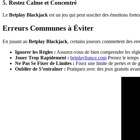
5. Restez Calme et Concentré
Le
Betplay Blackjack
est un jeu qui peut susciter des émotions fortes.
Erreurs Communes à Éviter
En jouant au
Betplay Blackjack
, certains joueurs commettent des err
Ignorer les Règles :
Assurez-vous de bien comprendre les règle
Jouer Trop Rapidement :
betplayfrance.com
Prenez le temps d
Ne Pas Se Fixer de Limites :
Fixez une limite de pertes et de 
Oublier de S’entraîner :
Pratiquez avec des jeux gratuits avant