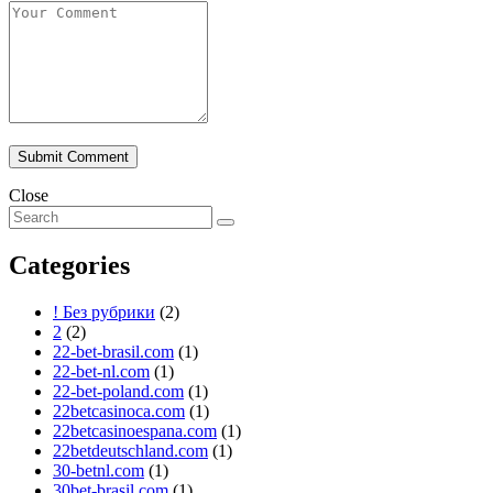
Close
Categories
! Без рубрики
(2)
2
(2)
22-bet-brasil.com
(1)
22-bet-nl.com
(1)
22-bet-poland.com
(1)
22betcasinoca.com
(1)
22betcasinoespana.com
(1)
22betdeutschland.com
(1)
30-betnl.com
(1)
30bet-brasil.com
(1)