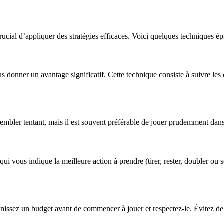
 crucial d’appliquer des stratégies efficaces. Voici quelques techniques é
donner un avantage significatif. Cette technique consiste à suivre les ca
embler tentant, mais il est souvent préférable de jouer prudemment dans 
ui vous indique la meilleure action à prendre (tirer, rester, doubler ou s
finissez un budget avant de commencer à jouer et respectez-le. Évitez d