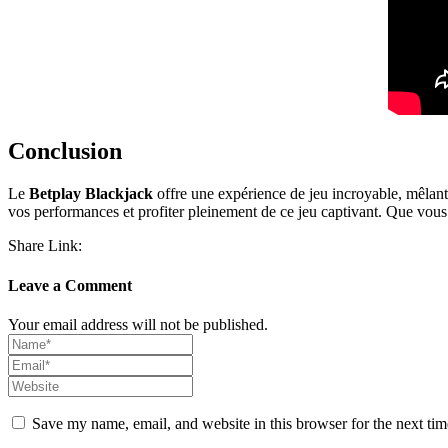
Conclusion
Le
Betplay Blackjack
offre une expérience de jeu incroyable, mêlant 
vos performances et profiter pleinement de ce jeu captivant. Que vou
Share Link:
Leave a Comment
Your email address will not be published.
Save my name, email, and website in this browser for the next ti