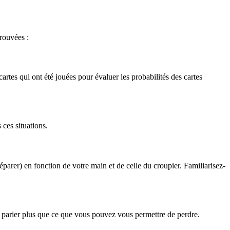
prouvées :
rtes qui ont été jouées pour évaluer les probabilités des cartes
ces situations.
éparer) en fonction de votre main et de celle du croupier. Familiarisez-
e parier plus que ce que vous pouvez vous permettre de perdre.