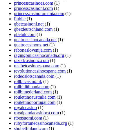
princesscasinoes.com
(1)
princesscasinonl.com
(1)
princesscasinoromania.com
(1)
Public
(1)
qbetcasinonl.net
(1)
qbetdeutschland.com
(1)
qbetuk.com
(1)
quatrocasinocanada.net
(1)
quatrocasinonz.net
(1)
rabonaslovenija.com
(1)
ragingbullcasinocanada.org
(1)
razedcasinonz.com
(1)
retabetcasinoespana.com
(1)
revolutioncasinoespana.com
(1)
rodeoslotscanada.com
(1)
rollbitcasino.uk
(1)
rollbitlithuania.com
(1)
rollbitnederland.com
(1)
roulettinoaustralia.com
(1)
roulettinoportugal.com
(1)
royalecasino
(1)
royalpandacasinoca.com
(1)
rtbetsuomi.com
(1)
rubyfortunecasinocanada.org
(1)
sbobetfinland.com
(1)