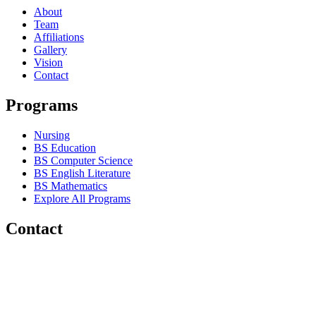
About
Team
Affiliations
Gallery
Vision
Contact
Programs
Nursing
BS Education
BS Computer Science
BS English Literature
BS Mathematics
Explore All Programs
Contact
Chakwal Khushab Road, Kallar Kahar, Punjab, PAKISTAN.
+92 304 222 93 57
+92 304 222 93 59
info@mias.edu.pk