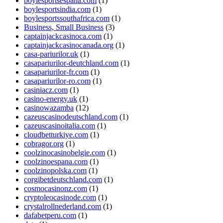
boylesportsespana.com
(1)
boylesportsindia.com
(1)
boylesportssouthafrica.com
(1)
Business, Small Business
(3)
captainjackcasinoca.com
(1)
captainjackcasinocanada.org
(1)
casa-pariurilor.uk
(1)
casapariurilor-deutchland.com
(1)
casapariurilor-fr.com
(1)
casapariurilor-ro.com
(1)
casiniacz.com
(1)
casino-energy.uk
(1)
casinowazamba
(12)
cazeuscasinodeutschland.com
(1)
cazeuscasinoitalia.com
(1)
cloudbetturkiye.com
(1)
cobragor.org
(1)
coolzinocasinobelgie.com
(1)
coolzinoespana.com
(1)
coolzinopolska.com
(1)
corgibetdeutschland.com
(1)
cosmocasinonz.com
(1)
cryptoleocasinode.com
(1)
crystalrollnederland.com
(1)
dafabetperu.com
(1)