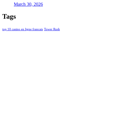
March 30, 2026
Tags
top 10 casino en ligne francais
Tower Rush