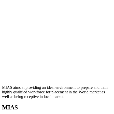
MIAS aims at providing an ideal environment to prepare and train
highly qualified workforce for placement in the World market as
well as being receptive in local market.
MIAS