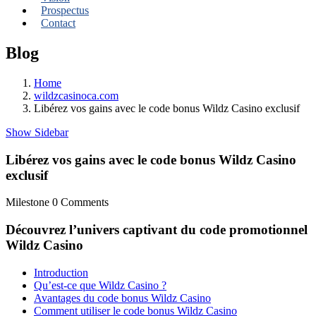
Prospectus
Contact
Blog
Home
wildzcasinoca.com
Libérez vos gains avec le code bonus Wildz Casino exclusif
Show Sidebar
Libérez vos gains avec le code bonus Wildz Casino
exclusif
Milestone
0 Comments
Découvrez l’univers captivant du code promotionnel
Wildz Casino
Introduction
Qu’est-ce que Wildz Casino ?
Avantages du code bonus Wildz Casino
Comment utiliser le code bonus Wildz Casino