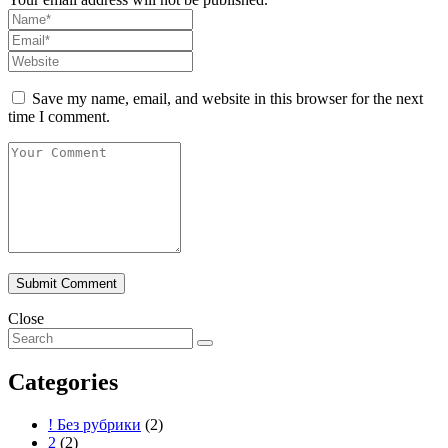
Save my name, email, and website in this browser for the next
time I comment.
Close
Categories
! Без рубрики
(2)
2
(2)