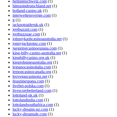
hellspinschweiz.com
(1)
hitnspindeutschland.net
(1)
holland-casino.uk
(1)
interwettensverige.com
(1)
it
(1)
jackpotraideruk.uk
(1)
jeetbuzznl.com
(1)
jeetbuzzuae.com
(1)
johnnykashcasinoaustralia.net
(1)
jonnyjackpotnz.com
(1)
jueggingcasinoespana.com
(1)
king-billy-casino-australia.net
(1)
kingbillycasino.org.uk
(1)
kingjohnnieaustralia.org
(1)
legianocasinoitalia.com
(1)
lemoncasinocanada.org
(1)
leovegascasinonz.net
(1)
liraspinespana.com
(1)
livebet-polska.com
(1)
livescorebetireland.com
(1)
lottoland-uk.uk
(1)
lottolandindia.com
(1)
lottolandsouthafrica.com
(1)
lucky-dreams-nz.com
(1)
lucky-dreamsde.com
(1)