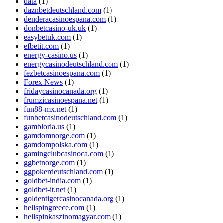
data
(1)
daznbetdeutschland.com
(1)
denderacasinoespana.com
(1)
donbetcasino-uk.uk
(1)
easybetuk.com
(1)
efbetit.com
(1)
energy-casino.us
(1)
energycasinodeutschland.com
(1)
fezbetcasinoespana.com
(1)
Forex News
(1)
fridaycasinocanada.org
(1)
frumzicasinoespana.net
(1)
fun88-mx.net
(1)
funbetcasinodeutschland.com
(1)
gambloria.us
(1)
gamdomnorge.com
(1)
gamdompolska.com
(1)
gamingclubcasinoca.com
(1)
ggbetnorge.com
(1)
ggpokerdeutschland.com
(1)
goldbet-india.com
(1)
goldbet-it.net
(1)
goldentigercasinocanada.org
(1)
hellspingreece.com
(1)
hellspinkaszinomagyar.com
(1)