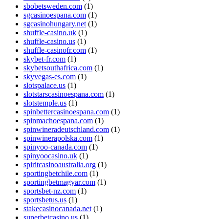
sbobetsweden.com
(1)
sgcasinoespana.com
(1)
sgcasinohungary.net
(1)
shuffle-casino.uk
(1)
shuffle-casino.us
(1)
shuffle-casinofr.com
(1)
skybet-fr.com
(1)
skybetsouthafrica.com
(1)
skyvegas-es.com
(1)
slotspalace.us
(1)
slotstarscasinoespana.com
(1)
slotstemple.us
(1)
spinbettercasinoespana.com
(1)
spinmachoespana.com
(1)
spinwineradeutschland.com
(1)
spinwinerapolska.com
(1)
spinyoo-canada.com
(1)
spinyoocasino.uk
(1)
spiritcasinoaustralia.org
(1)
sportingbetchile.com
(1)
sportingbetmagyar.com
(1)
sportsbet-nz.com
(1)
sportsbetus.us
(1)
stakecasinocanada.net
(1)
superbetcasino.us
(1)