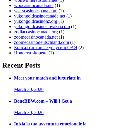
wolfwinneraustralia.net
(1)
woocasinocanada.net
(1)
yaasscasinoespana.com
(1)
yukongoldcasinocanada.net
(1)
yukongoldcasinonz.org
(1)
yukongoldcasinoslovakia.com
(1)
zodiaccasinocanada.org
(1)
zoomecasinocanada.net
(1)
zoomecasinodeutschland.com
(1)
Консалтинговые услуги в ОАЭ
(2)
Новости Форекс
(1)
Recent Posts
Meet your match and luxuriate in
March 30, 2026
BoneBBW.com – Will I Get a
March 30, 2026
Inizia la tua avventura emozionale la