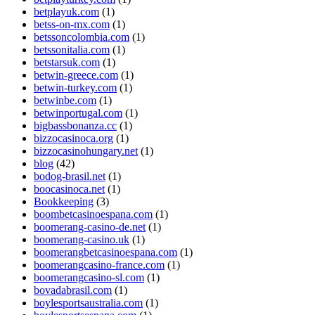
betplayuk.com
(1)
betss-on-mx.com
(1)
betssoncolombia.com
(1)
betssonitalia.com
(1)
betstarsuk.com
(1)
betwin-greece.com
(1)
betwin-turkey.com
(1)
betwinbe.com
(1)
betwinportugal.com
(1)
bigbassbonanza.cc
(1)
bizzocasinoca.org
(1)
bizzocasinohungary.net
(1)
blog
(42)
bodog-brasil.net
(1)
boocasinoca.net
(1)
Bookkeeping
(3)
boombetcasinoespana.com
(1)
boomerang-casino-de.net
(1)
boomerang-casino.uk
(1)
boomerangbetcasinoespana.com
(1)
boomerangcasino-france.com
(1)
boomerangcasino-sl.com
(1)
bovadabrasil.com
(1)
boylesportsaustralia.com
(1)