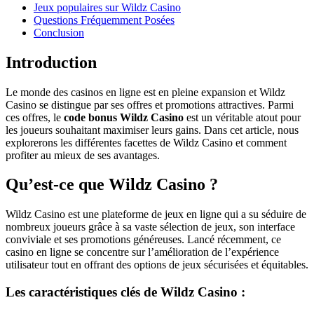
Jeux populaires sur Wildz Casino
Questions Fréquemment Posées
Conclusion
Introduction
Le monde des casinos en ligne est en pleine expansion et Wildz
Casino se distingue par ses offres et promotions attractives. Parmi
ces offres, le
code bonus Wildz Casino
est un véritable atout pour
les joueurs souhaitant maximiser leurs gains. Dans cet article, nous
explorerons les différentes facettes de Wildz Casino et comment
profiter au mieux de ses avantages.
Qu’est-ce que Wildz Casino ?
Wildz Casino est une plateforme de jeux en ligne qui a su séduire de
nombreux joueurs grâce à sa vaste sélection de jeux, son interface
conviviale et ses promotions généreuses. Lancé récemment, ce
casino en ligne se concentre sur l’amélioration de l’expérience
utilisateur tout en offrant des options de jeux sécurisées et équitables.
Les caractéristiques clés de Wildz Casino :