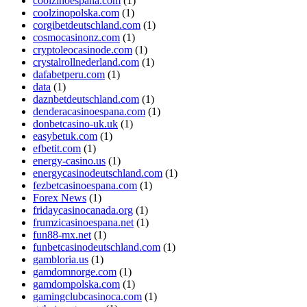
coolzinoespana.com
(1)
coolzinopolska.com
(1)
corgibetdeutschland.com
(1)
cosmocasinonz.com
(1)
cryptoleocasinode.com
(1)
crystalrollnederland.com
(1)
dafabetperu.com
(1)
data
(1)
daznbetdeutschland.com
(1)
denderacasinoespana.com
(1)
donbetcasino-uk.uk
(1)
easybetuk.com
(1)
efbetit.com
(1)
energy-casino.us
(1)
energycasinodeutschland.com
(1)
fezbetcasinoespana.com
(1)
Forex News
(1)
fridaycasinocanada.org
(1)
frumzicasinoespana.net
(1)
fun88-mx.net
(1)
funbetcasinodeutschland.com
(1)
gambloria.us
(1)
gamdomnorge.com
(1)
gamdompolska.com
(1)
gamingclubcasinoca.com
(1)