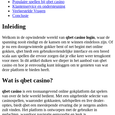
Populaire spellen bij qbet casino
Klantenservice en ondersteuning
Veelgestelde Vragen
Conclusie
Inleiding
Welkom in de opwindende wereld van
qbet casino login
, waar de
spanning nooit eindigt en de kansen om te winnen eindeloos zijn. Of
je nu een doorgewinterde gokker bent of net begint met online
gokken, qbet biedt een gebruiksvriendelijke interface en een breed
scala aan spellen die ervoor zorgen dat je elke keer weer terugkomt
voor meer. In dit artikel duiken we dieper in het aanbod van qbet
casino en hoe je eenvoudig kunt inloggen om te genieten van wat
deze platform te bieden heeft.
Wat is qbet casino?
qbet casino
is een toonaangevend online gokplatform dat spelers
van over de hele wereld bedient. Met een uitgebreide selectie van
casinospellen, waaronder gokkasten, tafelspellen en live dealer-
opties, biedt qbet een meeslepende ervaring die je nergens anders
zult vinden. Het platform is ontworpen met de gebruiker in
gedachten, waardoor navigatie eenvoudig en leuk is.