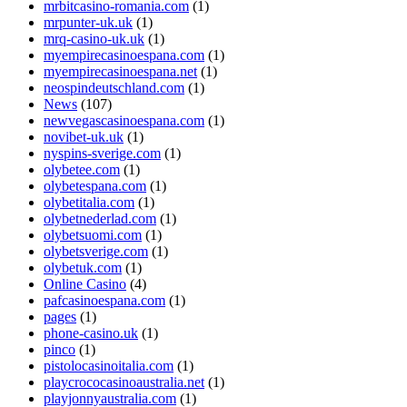
mrbitcasino-romania.com
(1)
mrpunter-uk.uk
(1)
mrq-casino-uk.uk
(1)
myempirecasinoespana.com
(1)
myempirecasinoespana.net
(1)
neospindeutschland.com
(1)
News
(107)
newvegascasinoespana.com
(1)
novibet-uk.uk
(1)
nyspins-sverige.com
(1)
olybetee.com
(1)
olybetespana.com
(1)
olybetitalia.com
(1)
olybetnederlad.com
(1)
olybetsuomi.com
(1)
olybetsverige.com
(1)
olybetuk.com
(1)
Online Casino
(4)
pafcasinoespana.com
(1)
pages
(1)
phone-casino.uk
(1)
pinco
(1)
pistolocasinoitalia.com
(1)
playcrococasinoaustralia.net
(1)
playjonnyaustralia.com
(1)