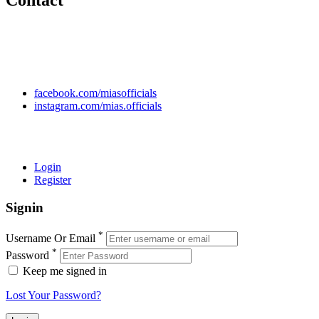
Contact
Chakwal Khushab Road, Kallar Kahar, Punjab, PAKISTAN.
+92 304 222 93 57
+92 304 222 93 59
info@mias.edu.pk
facebook.com/miasofficials
instagram.com/mias.officials
© 2022 MIAS – All rights reserved | Developed by
ANIFAR
TECHNOLOGIES
Login
Register
Signin
*
Username Or Email
*
Password
Keep me signed in
Lost Your Password?