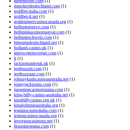
ggbetnorge.com
(1)
ggpokerdeutschland.com
(1)
goldbet-india.com
(1)
goldbet-it.net
(1)
goldentigercasinocanada.org
(1)
hellspingreece.com
(1)
hellspinkaszinomagyar.com
(1)
hellspinschweiz.com
(1)
hitnspindeutschland.net
(1)
holland-casino.uk
(1)
interwettensverige.com
(1)
it
(1)
jackpotraideruk.uk
(1)
jeetbuzznl.com
(1)
jeetbuzzuae.com
(1)
johnnykashcasinoaustralia.net
(1)
jonnyjackpotnz.com
(1)
jueggingcasinoespana.com
(1)
king-billy-casino-australia.net
(1)
kingbillycasino.org.uk
(1)
kingjohnnieaustralia.org
(1)
legianocasinoitalia.com
(1)
lemoncasinocanada.org
(1)
leovegascasinonz.net
(1)
liraspinespana.com
(1)