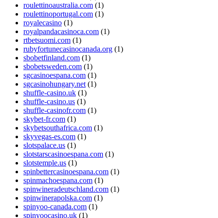
roulettinoaustralia.com
(1)
roulettinoportugal.com
(1)
royalecasino
(1)
royalpandacasinoca.com
(1)
rtbetsuomi.com
(1)
rubyfortunecasinocanada.org
(1)
sbobetfinland.com
(1)
sbobetsweden.com
(1)
sgcasinoespana.com
(1)
sgcasinohungary.net
(1)
shuffle-casino.uk
(1)
shuffle-casino.us
(1)
shuffle-casinofr.com
(1)
skybet-fr.com
(1)
skybetsouthafrica.com
(1)
skyvegas-es.com
(1)
slotspalace.us
(1)
slotstarscasinoespana.com
(1)
slotstemple.us
(1)
spinbettercasinoespana.com
(1)
spinmachoespana.com
(1)
spinwineradeutschland.com
(1)
spinwinerapolska.com
(1)
spinyoo-canada.com
(1)
spinyoocasino.uk
(1)