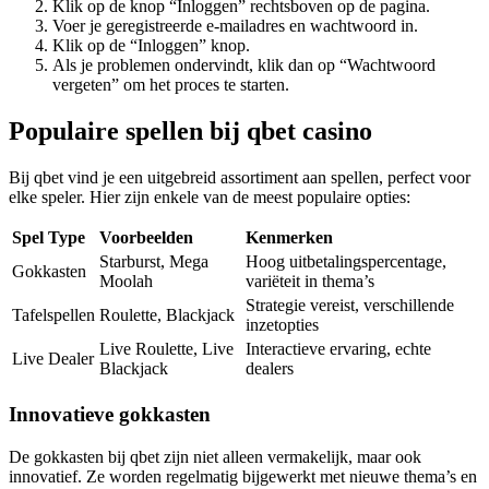
Klik op de knop “Inloggen” rechtsboven op de pagina.
Voer je geregistreerde e-mailadres en wachtwoord in.
Klik op de “Inloggen” knop.
Als je problemen ondervindt, klik dan op “Wachtwoord
vergeten” om het proces te starten.
Populaire spellen bij qbet casino
Bij qbet vind je een uitgebreid assortiment aan spellen, perfect voor
elke speler. Hier zijn enkele van de meest populaire opties:
Spel Type
Voorbeelden
Kenmerken
Starburst, Mega
Hoog uitbetalingspercentage,
Gokkasten
Moolah
variëteit in thema’s
Strategie vereist, verschillende
Tafelspellen
Roulette, Blackjack
inzetopties
Live Roulette, Live
Interactieve ervaring, echte
Live Dealer
Blackjack
dealers
Innovatieve gokkasten
De gokkasten bij qbet zijn niet alleen vermakelijk, maar ook
innovatief. Ze worden regelmatig bijgewerkt met nieuwe thema’s en