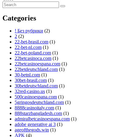
Categories
! Без рубрики
(2)
2
(2)
22-bet-brasil.com
(1)
22-bet-nl.com
(1)
22-bet-poland.com
(1)
22betcasinoca.com
(1)
22betcasinoespana.com
(1)
22betdeutschland.com
(1)
30-betnl.com
(1)
30bet-brasil.com
(1)
30betdeutschland.com
(1)
32red-casino.us
(1)
500casinoespana.com
(1)
5gringosdeutschland.com
(1)
8888casinoitaly.com
(1)
888starzbangladesh.com
(1)
admiralbetcasinoespana.com
(1)
adobe generative ai 3
(1)
ageofthegods.win
(1)
APK
(4)