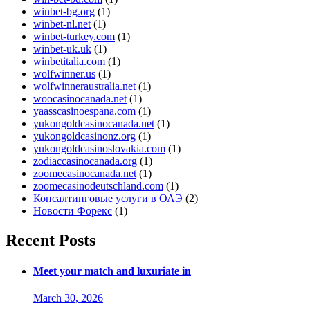
winbet-bg.org
(1)
winbet-nl.net
(1)
winbet-turkey.com
(1)
winbet-uk.uk
(1)
winbetitalia.com
(1)
wolfwinner.us
(1)
wolfwinneraustralia.net
(1)
woocasinocanada.net
(1)
yaasscasinoespana.com
(1)
yukongoldcasinocanada.net
(1)
yukongoldcasinonz.org
(1)
yukongoldcasinoslovakia.com
(1)
zodiaccasinocanada.org
(1)
zoomecasinocanada.net
(1)
zoomecasinodeutschland.com
(1)
Консалтинговые услуги в ОАЭ
(2)
Новости Форекс
(1)
Recent Posts
Meet your match and luxuriate in
March 30, 2026