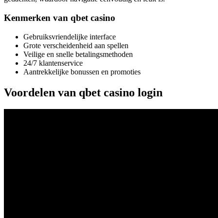
Kenmerken van qbet casino
Gebruiksvriendelijke interface
Grote verscheidenheid aan spellen
Veilige en snelle betalingsmethoden
24/7 klantenservice
Aantrekkelijke bonussen en promoties
Voordelen van qbet casino login