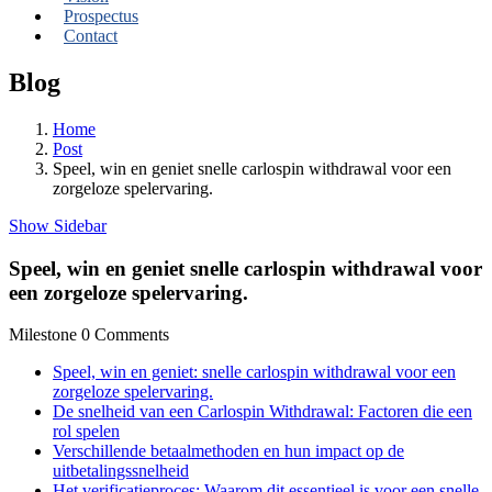
Prospectus
Contact
Blog
Home
Post
Speel, win en geniet snelle carlospin withdrawal voor een
zorgeloze spelervaring.
Show Sidebar
Speel, win en geniet snelle carlospin withdrawal voor
een zorgeloze spelervaring.
Milestone
0 Comments
Speel, win en geniet: snelle carlospin withdrawal voor een
zorgeloze spelervaring.
De snelheid van een Carlospin Withdrawal: Factoren die een
rol spelen
Verschillende betaalmethoden en hun impact op de
uitbetalingssnelheid
Het verificatieproces: Waarom dit essentieel is voor een snelle