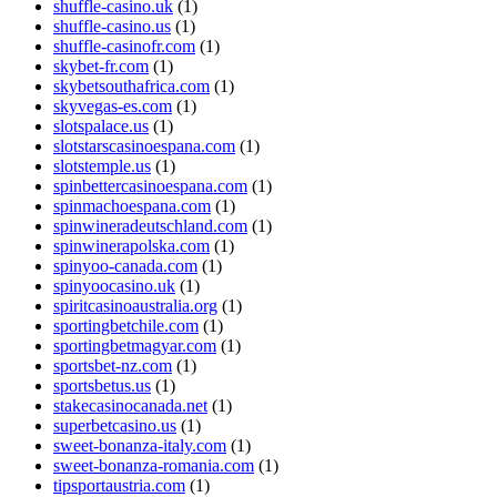
shuffle-casino.uk
(1)
shuffle-casino.us
(1)
shuffle-casinofr.com
(1)
skybet-fr.com
(1)
skybetsouthafrica.com
(1)
skyvegas-es.com
(1)
slotspalace.us
(1)
slotstarscasinoespana.com
(1)
slotstemple.us
(1)
spinbettercasinoespana.com
(1)
spinmachoespana.com
(1)
spinwineradeutschland.com
(1)
spinwinerapolska.com
(1)
spinyoo-canada.com
(1)
spinyoocasino.uk
(1)
spiritcasinoaustralia.org
(1)
sportingbetchile.com
(1)
sportingbetmagyar.com
(1)
sportsbet-nz.com
(1)
sportsbetus.us
(1)
stakecasinocanada.net
(1)
superbetcasino.us
(1)
sweet-bonanza-italy.com
(1)
sweet-bonanza-romania.com
(1)
tipsportaustria.com
(1)