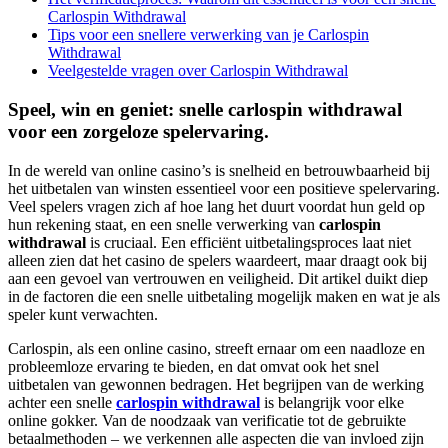
Carlospin Withdrawal
Tips voor een snellere verwerking van je Carlospin
Withdrawal
Veelgestelde vragen over Carlospin Withdrawal
Speel, win en geniet: snelle carlospin withdrawal
voor een zorgeloze spelervaring.
In de wereld van online casino’s is snelheid en betrouwbaarheid bij
het uitbetalen van winsten essentieel voor een positieve spelervaring.
Veel spelers vragen zich af hoe lang het duurt voordat hun geld op
hun rekening staat, en een snelle verwerking van
carlospin
withdrawal
is cruciaal. Een efficiënt uitbetalingsproces laat niet
alleen zien dat het casino de spelers waardeert, maar draagt ook bij
aan een gevoel van vertrouwen en veiligheid. Dit artikel duikt diep
in de factoren die een snelle uitbetaling mogelijk maken en wat je als
speler kunt verwachten.
Carlospin, als een online casino, streeft ernaar om een naadloze en
probleemloze ervaring te bieden, en dat omvat ook het snel
uitbetalen van gewonnen bedragen. Het begrijpen van de werking
achter een snelle
carlospin withdrawal
is belangrijk voor elke
online gokker. Van de noodzaak van verificatie tot de gebruikte
betaalmethoden – we verkennen alle aspecten die van invloed zijn