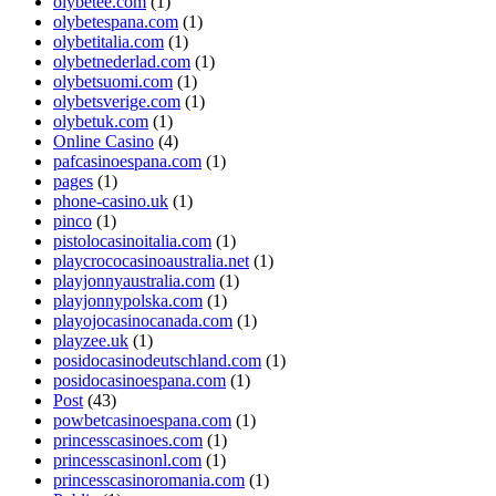
olybetee.com
(1)
olybetespana.com
(1)
olybetitalia.com
(1)
olybetnederlad.com
(1)
olybetsuomi.com
(1)
olybetsverige.com
(1)
olybetuk.com
(1)
Online Casino
(4)
pafcasinoespana.com
(1)
pages
(1)
phone-casino.uk
(1)
pinco
(1)
pistolocasinoitalia.com
(1)
playcrococasinoaustralia.net
(1)
playjonnyaustralia.com
(1)
playjonnypolska.com
(1)
playojocasinocanada.com
(1)
playzee.uk
(1)
posidocasinodeutschland.com
(1)
posidocasinoespana.com
(1)
Post
(43)
powbetcasinoespana.com
(1)
princesscasinoes.com
(1)
princesscasinonl.com
(1)
princesscasinoromania.com
(1)