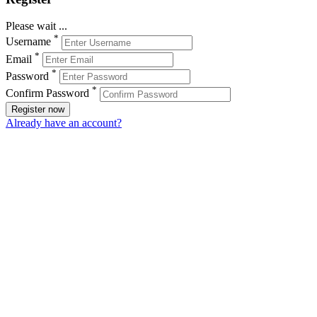
Please wait ...
*
Username
*
Email
*
Password
*
Confirm Password
Register now
Already have an account?