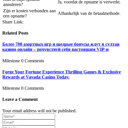
Ja, voordat de opname is verwerkt.
annuleren?
Zijn er kosten verbonden aan
Afhankelijk van de betaalmethode.
een opname?
Share Link:
Related Posts
Более 700 азартных игр и щедрые бонусы ждут в султан
казино онлайн – почувствуй себя настоящим VIP-и
Milestone
0 Comments
Forge Your Fortune Experience Thrilling Games & Exclusive
Rewards at Vavada Casino Today.
Milestone
0 Comments
Leave a Comment
Your email address will not be published.