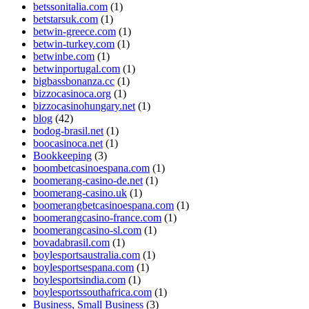
betssonitalia.com
(1)
betstarsuk.com
(1)
betwin-greece.com
(1)
betwin-turkey.com
(1)
betwinbe.com
(1)
betwinportugal.com
(1)
bigbassbonanza.cc
(1)
bizzocasinoca.org
(1)
bizzocasinohungary.net
(1)
blog
(42)
bodog-brasil.net
(1)
boocasinoca.net
(1)
Bookkeeping
(3)
boombetcasinoespana.com
(1)
boomerang-casino-de.net
(1)
boomerang-casino.uk
(1)
boomerangbetcasinoespana.com
(1)
boomerangcasino-france.com
(1)
boomerangcasino-sl.com
(1)
bovadabrasil.com
(1)
boylesportsaustralia.com
(1)
boylesportsespana.com
(1)
boylesportsindia.com
(1)
boylesportssouthafrica.com
(1)
Business, Small Business
(3)