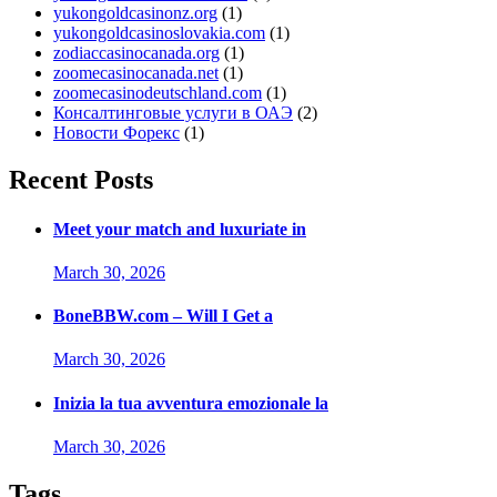
yukongoldcasinonz.org
(1)
yukongoldcasinoslovakia.com
(1)
zodiaccasinocanada.org
(1)
zoomecasinocanada.net
(1)
zoomecasinodeutschland.com
(1)
Консалтинговые услуги в ОАЭ
(2)
Новости Форекс
(1)
Recent Posts
Meet your match and luxuriate in
March 30, 2026
BoneBBW.com – Will I Get a
March 30, 2026
Inizia la tua avventura emozionale la
March 30, 2026
Tags