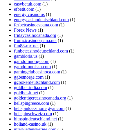
easybetuk.com
(1)
efbetit.com
(1)
energy-casino.us
(1)
energycasinodeutschland.com
(1)
fezbetcasinoespana.com
(1)
Forex News
(1)
fridaycasinocanada.org
(1)
frumzicasinoespana.net
(1)
fun88-mx.net
(1)
funbetcasinodeutschland.com
(1)
gambloria.us
(1)
gamdomnorge.com
(1)
gamdompolska.com
(1)
gamingclubcasinoca.com
(1)
ggbetnorge.com
(1)
ggpokerdeutschland.com
(1)
goldbet-india.com
(1)
goldbet-it.net
(1)
goldentigercasinocanada.org
(1)
hellspingreece.com
(1)
hellspinkaszinomagyar.com
(1)
hellspinschweiz.com
(1)
hitnspindeutschland.net
(1)
holland-casino.uk
(1)
interwettensverige.com
(1)