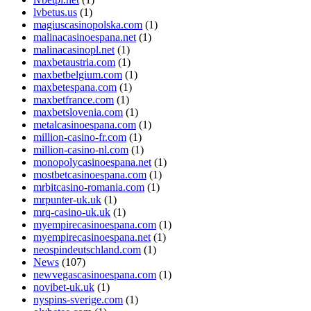
lvbetus.us
(1)
magiuscasinopolska.com
(1)
malinacasinoespana.net
(1)
malinacasinopl.net
(1)
maxbetaustria.com
(1)
maxbetbelgium.com
(1)
maxbetespana.com
(1)
maxbetfrance.com
(1)
maxbetslovenia.com
(1)
metalcasinoespana.com
(1)
million-casino-fr.com
(1)
million-casino-nl.com
(1)
monopolycasinoespana.net
(1)
mostbetcasinoespana.com
(1)
mrbitcasino-romania.com
(1)
mrpunter-uk.uk
(1)
mrq-casino-uk.uk
(1)
myempirecasinoespana.com
(1)
myempirecasinoespana.net
(1)
neospindeutschland.com
(1)
News
(107)
newvegascasinoespana.com
(1)
novibet-uk.uk
(1)
nyspins-sverige.com
(1)