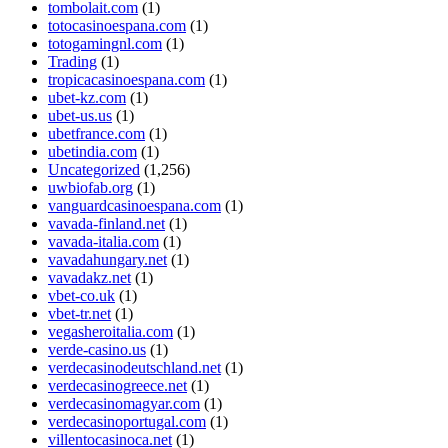
tombolait.com
(1)
totocasinoespana.com
(1)
totogamingnl.com
(1)
Trading
(1)
tropicacasinoespana.com
(1)
ubet-kz.com
(1)
ubet-us.us
(1)
ubetfrance.com
(1)
ubetindia.com
(1)
Uncategorized
(1,256)
uwbiofab.org
(1)
vanguardcasinoespana.com
(1)
vavada-finland.net
(1)
vavada-italia.com
(1)
vavadahungary.net
(1)
vavadakz.net
(1)
vbet-co.uk
(1)
vbet-tr.net
(1)
vegasheroitalia.com
(1)
verde-casino.us
(1)
verdecasinodeutschland.net
(1)
verdecasinogreece.net
(1)
verdecasinomagyar.com
(1)
verdecasinoportugal.com
(1)
villentocasinoca.net
(1)