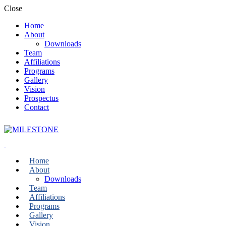
Close
Home
About
Downloads
Team
Affiliations
Programs
Gallery
Vision
Prospectus
Contact
Home
About
Downloads
Team
Affiliations
Programs
Gallery
Vision