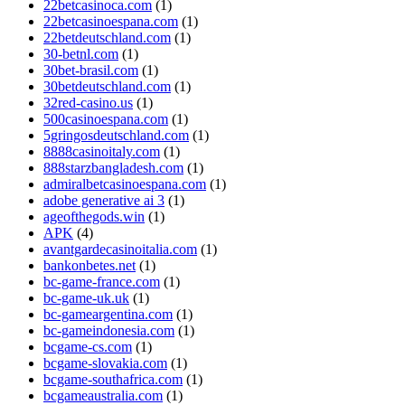
22betcasinoca.com
(1)
22betcasinoespana.com
(1)
22betdeutschland.com
(1)
30-betnl.com
(1)
30bet-brasil.com
(1)
30betdeutschland.com
(1)
32red-casino.us
(1)
500casinoespana.com
(1)
5gringosdeutschland.com
(1)
8888casinoitaly.com
(1)
888starzbangladesh.com
(1)
admiralbetcasinoespana.com
(1)
adobe generative ai 3
(1)
ageofthegods.win
(1)
APK
(4)
avantgardecasinoitalia.com
(1)
bankonbetes.net
(1)
bc-game-france.com
(1)
bc-game-uk.uk
(1)
bc-gameargentina.com
(1)
bc-gameindonesia.com
(1)
bcgame-cs.com
(1)
bcgame-slovakia.com
(1)
bcgame-southafrica.com
(1)
bcgameaustralia.com
(1)