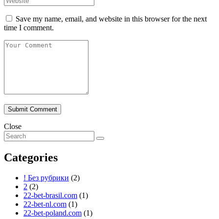
Save my name, email, and website in this browser for the next
time I comment.
Close
Categories
! Без рубрики
(2)
2
(2)
22-bet-brasil.com
(1)
22-bet-nl.com
(1)
22-bet-poland.com
(1)