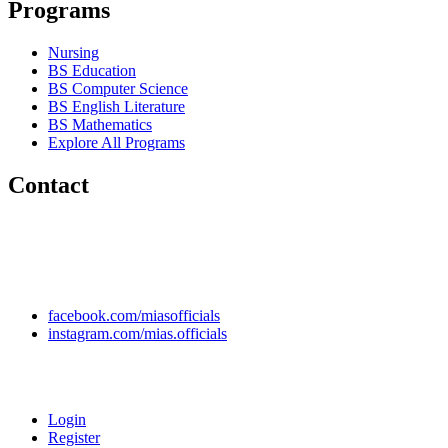
Programs
Nursing
BS Education
BS Computer Science
BS English Literature
BS Mathematics
Explore All Programs
Contact
Chakwal Khushab Road, Kallar Kahar, Punjab, PAKISTAN.
+92 304 222 93 57
+92 304 222 93 59
info@mias.edu.pk
facebook.com/miasofficials
instagram.com/mias.officials
© 2022 MIAS – All rights reserved | Developed by
ANIFAR
TECHNOLOGIES
Login
Register