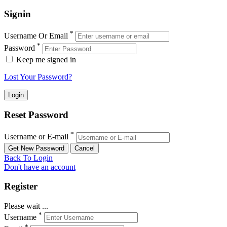
Signin
*
Username Or Email
*
Password
Keep me signed in
Lost Your Password?
Reset Password
*
Username or E-mail
Back To Login
Don't have an account
Register
Please wait ...
*
Username
*