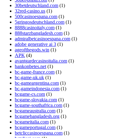
30betdeutschland.com
(1)
32red-casino.us
(1)
500casinoespana.com
(1)
5gringosdeutschland.com
(1)
8888casinoitaly.com
(1)
888starzbangladesh.com
(1)
admiralbetcasinoespana.com
(1)
adobe generative ai 3
(1)
ageofthegods.win
(1)
APK
(4)
avantgardecasinoitalia.com
(1)
bankonbetes.net
(1)
bc-game-france.com
(1)
bc-game-uk.uk
(1)
bc-gameargentina.com
(1)
bc-gameindonesia.com
(1)
bcgame-cs.com
(1)
bcgame-slovakia.com
(1)
bcgame-southafrica.com
(1)
bcgameaustralia.com
(1)
bcgamebangladesh.org
(1)
bcgameitalia.com
(1)
bcgameportugal.com
(1)
betcliccasinoespana.com
(1)