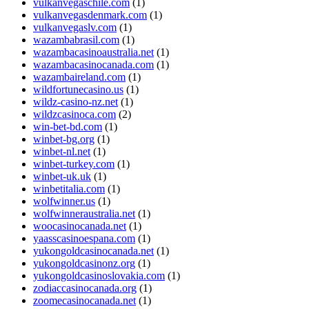
vulkanvegaschile.com
(1)
vulkanvegasdenmark.com
(1)
vulkanvegaslv.com
(1)
wazambabrasil.com
(1)
wazambacasinoaustralia.net
(1)
wazambacasinocanada.com
(1)
wazambaireland.com
(1)
wildfortunecasino.us
(1)
wildz-casino-nz.net
(1)
wildzcasinoca.com
(2)
win-bet-bd.com
(1)
winbet-bg.org
(1)
winbet-nl.net
(1)
winbet-turkey.com
(1)
winbet-uk.uk
(1)
winbetitalia.com
(1)
wolfwinner.us
(1)
wolfwinneraustralia.net
(1)
woocasinocanada.net
(1)
yaasscasinoespana.com
(1)
yukongoldcasinocanada.net
(1)
yukongoldcasinonz.org
(1)
yukongoldcasinoslovakia.com
(1)
zodiaccasinocanada.org
(1)
zoomecasinocanada.net
(1)