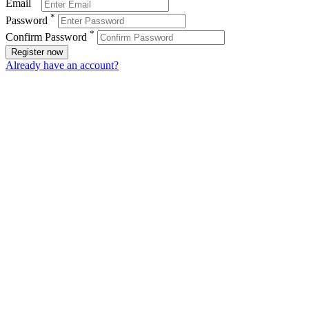
Email
*
Password
*
Confirm Password
Register now
Already have an account?