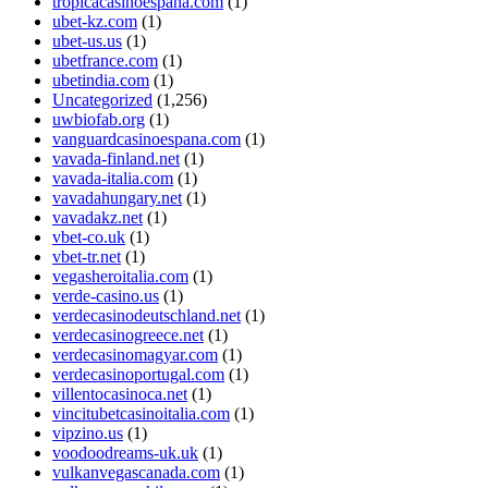
tropicacasinoespana.com
(1)
ubet-kz.com
(1)
ubet-us.us
(1)
ubetfrance.com
(1)
ubetindia.com
(1)
Uncategorized
(1,256)
uwbiofab.org
(1)
vanguardcasinoespana.com
(1)
vavada-finland.net
(1)
vavada-italia.com
(1)
vavadahungary.net
(1)
vavadakz.net
(1)
vbet-co.uk
(1)
vbet-tr.net
(1)
vegasheroitalia.com
(1)
verde-casino.us
(1)
verdecasinodeutschland.net
(1)
verdecasinogreece.net
(1)
verdecasinomagyar.com
(1)
verdecasinoportugal.com
(1)
villentocasinoca.net
(1)
vincitubetcasinoitalia.com
(1)
vipzino.us
(1)
voodoodreams-uk.uk
(1)
vulkanvegascanada.com
(1)