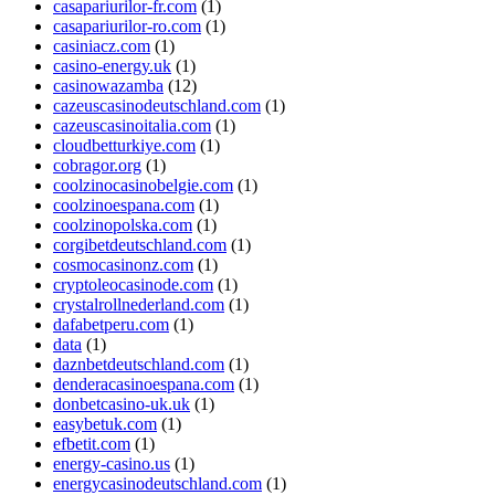
casapariurilor-fr.com
(1)
casapariurilor-ro.com
(1)
casiniacz.com
(1)
casino-energy.uk
(1)
casinowazamba
(12)
cazeuscasinodeutschland.com
(1)
cazeuscasinoitalia.com
(1)
cloudbetturkiye.com
(1)
cobragor.org
(1)
coolzinocasinobelgie.com
(1)
coolzinoespana.com
(1)
coolzinopolska.com
(1)
corgibetdeutschland.com
(1)
cosmocasinonz.com
(1)
cryptoleocasinode.com
(1)
crystalrollnederland.com
(1)
dafabetperu.com
(1)
data
(1)
daznbetdeutschland.com
(1)
denderacasinoespana.com
(1)
donbetcasino-uk.uk
(1)
easybetuk.com
(1)
efbetit.com
(1)
energy-casino.us
(1)
energycasinodeutschland.com
(1)