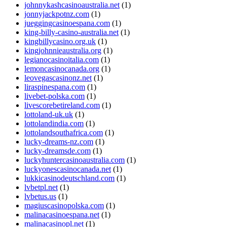
johnnykashcasinoaustralia.net
(1)
jonnyjackpotnz.com
(1)
jueggingcasinoespana.com
(1)
king-billy-casino-australia.net
(1)
kingbillycasino.org.uk
(1)
kingjohnnieaustralia.org
(1)
legianocasinoitalia.com
(1)
lemoncasinocanada.org
(1)
leovegascasinonz.net
(1)
liraspinespana.com
(1)
livebet-polska.com
(1)
livescorebetireland.com
(1)
lottoland-uk.uk
(1)
lottolandindia.com
(1)
lottolandsouthafrica.com
(1)
lucky-dreams-nz.com
(1)
lucky-dreamsde.com
(1)
luckyhuntercasinoaustralia.com
(1)
luckyonescasinocanada.net
(1)
lukkicasinodeutschland.com
(1)
lvbetpl.net
(1)
lvbetus.us
(1)
magiuscasinopolska.com
(1)
malinacasinoespana.net
(1)
malinacasinopl.net
(1)