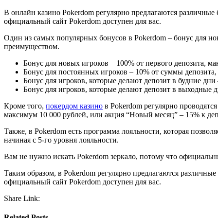
В онлайн казино Pokerdom регулярно предлагаются различные б
официальный сайт Pokerdom доступен для вас.
Один из самых популярных бонусов в Pokerdom – бонус для нов
преимуществом.
Бонус для новых игроков – 100% от первого депозита, ма
Бонус для постоянных игроков – 10% от суммы депозита,
Бонус для игроков, которые делают депозит в будние дни
Бонус для игроков, которые делают депозит в выходные д
Кроме того,
покердом казино
в Pokerdom регулярно проводятся
максимум 10 000 рублей, или акция “Новый месяц” – 15% к деп
Также, в Pokerdom есть программа лояльности, которая позво
начиная с 5-го уровня лояльности.
Вам не нужно искать Pokerdom зеркало, потому что официальный
Таким образом, в Pokerdom регулярно предлагаются различные 
официальный сайт Pokerdom доступен для вас.
Share Link:
Related Posts