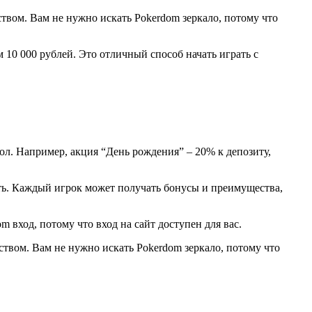
твом. Вам не нужно искать Pokerdom зеркало, потому что
 10 000 рублей. Это отличный способ начать играть с
ол. Например, акция “День рождения” – 20% к депозиту,
сть. Каждый игрок может получать бонусы и преимущества,
 вход, потому что вход на сайт доступен для вас.
ством. Вам не нужно искать Pokerdom зеркало, потому что