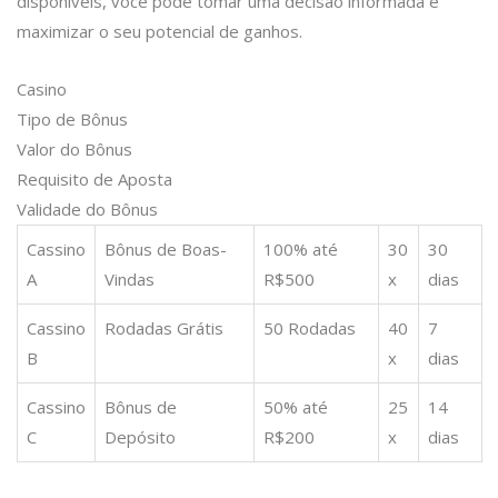
disponíveis, você pode tomar uma decisão informada e
maximizar o seu potencial de ganhos.
Casino
Tipo de Bônus
Valor do Bônus
Requisito de Aposta
Validade do Bônus
Cassino
Bônus de Boas-
100% até
30
30
A
Vindas
R$500
x
dias
Cassino
Rodadas Grátis
50 Rodadas
40
7
B
x
dias
Cassino
Bônus de
50% até
25
14
C
Depósito
R$200
x
dias