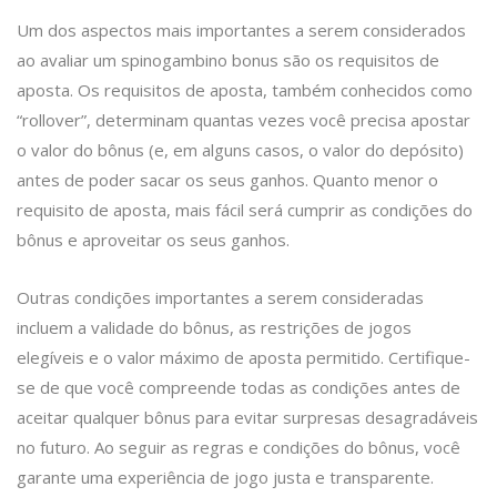
Um dos aspectos mais importantes a serem considerados
ao avaliar um spinogambino bonus são os requisitos de
aposta. Os requisitos de aposta, também conhecidos como
“rollover”, determinam quantas vezes você precisa apostar
o valor do bônus (e, em alguns casos, o valor do depósito)
antes de poder sacar os seus ganhos. Quanto menor o
requisito de aposta, mais fácil será cumprir as condições do
bônus e aproveitar os seus ganhos.
Outras condições importantes a serem consideradas
incluem a validade do bônus, as restrições de jogos
elegíveis e o valor máximo de aposta permitido. Certifique-
se de que você compreende todas as condições antes de
aceitar qualquer bônus para evitar surpresas desagradáveis
no futuro. Ao seguir as regras e condições do bônus, você
garante uma experiência de jogo justa e transparente.