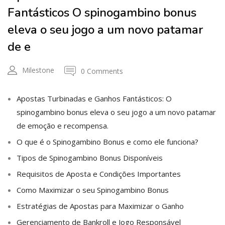
Fantásticos O spinogambino bonus
eleva o seu jogo a um novo patamar
de e
Milestone
0 Comments
Apostas Turbinadas e Ganhos Fantásticos: O
spinogambino bonus eleva o seu jogo a um novo patamar
de emoção e recompensa.
O que é o Spinogambino Bonus e como ele funciona?
Tipos de Spinogambino Bonus Disponíveis
Requisitos de Aposta e Condições Importantes
Como Maximizar o seu Spinogambino Bonus
Estratégias de Apostas para Maximizar o Ganho
Gerenciamento de Bankroll e Jogo Responsável