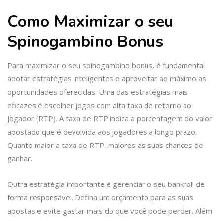
Como Maximizar o seu
Spinogambino Bonus
Para maximizar o seu spinogambino bonus, é fundamental
adotar estratégias inteligentes e aproveitar ao máximo as
oportunidades oferecidas. Uma das estratégias mais
eficazes é escolher jogos com alta taxa de retorno ao
jogador (RTP). A taxa de RTP indica a porcentagem do valor
apostado que é devolvida aos jogadores a longo prazo.
Quanto maior a taxa de RTP, maiores as suas chances de
ganhar.
Outra estratégia importante é gerenciar o seu bankroll de
forma responsável. Defina um orçamento para as suas
apostas e evite gastar mais do que você pode perder. Além