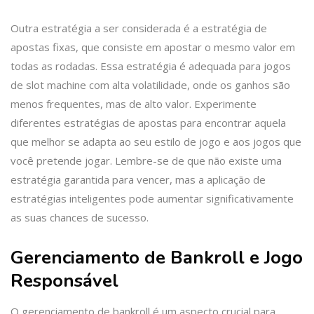
Outra estratégia a ser considerada é a estratégia de
apostas fixas, que consiste em apostar o mesmo valor em
todas as rodadas. Essa estratégia é adequada para jogos
de slot machine com alta volatilidade, onde os ganhos são
menos frequentes, mas de alto valor. Experimente
diferentes estratégias de apostas para encontrar aquela
que melhor se adapta ao seu estilo de jogo e aos jogos que
você pretende jogar. Lembre-se de que não existe uma
estratégia garantida para vencer, mas a aplicação de
estratégias inteligentes pode aumentar significativamente
as suas chances de sucesso.
Gerenciamento de Bankroll e Jogo
Responsável
O gerenciamento de bankroll é um aspecto crucial para