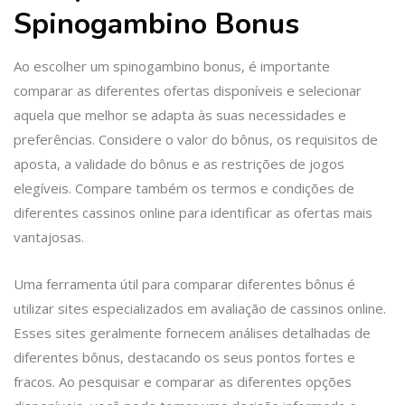
Spinogambino Bonus
Ao escolher um spinogambino bonus, é importante
comparar as diferentes ofertas disponíveis e selecionar
aquela que melhor se adapta às suas necessidades e
preferências. Considere o valor do bônus, os requisitos de
aposta, a validade do bônus e as restrições de jogos
elegíveis. Compare também os termos e condições de
diferentes cassinos online para identificar as ofertas mais
vantajosas.
Uma ferramenta útil para comparar diferentes bônus é
utilizar sites especializados em avaliação de cassinos online.
Esses sites geralmente fornecem análises detalhadas de
diferentes bônus, destacando os seus pontos fortes e
fracos. Ao pesquisar e comparar as diferentes opções