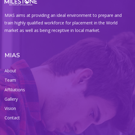
MIAS aims at providing an ideal environment to prepare and
train highly qualified workforce for placement in the World
market as well as being receptive in local market.
MIAS
About
Team
Affiliations
Gallery
Vision
Contact