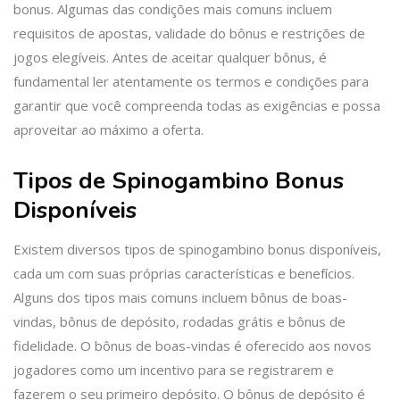
bonus. Algumas das condições mais comuns incluem
requisitos de apostas, validade do bônus e restrições de
jogos elegíveis. Antes de aceitar qualquer bônus, é
fundamental ler atentamente os termos e condições para
garantir que você compreenda todas as exigências e possa
aproveitar ao máximo a oferta.
Tipos de Spinogambino Bonus
Disponíveis
Existem diversos tipos de spinogambino bonus disponíveis,
cada um com suas próprias características e benefícios.
Alguns dos tipos mais comuns incluem bônus de boas-
vindas, bônus de depósito, rodadas grátis e bônus de
fidelidade. O bônus de boas-vindas é oferecido aos novos
jogadores como um incentivo para se registrarem e
fazerem o seu primeiro depósito. O bônus de depósito é