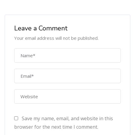
Leave a Comment
Your email address will not be published.
Save my name, email, and website in this
browser for the next time I comment.