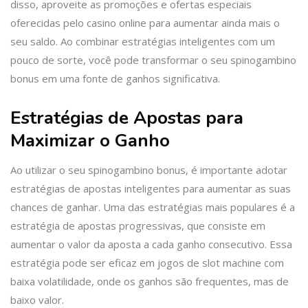
disso, aproveite as promoções e ofertas especiais
oferecidas pelo casino online para aumentar ainda mais o
seu saldo. Ao combinar estratégias inteligentes com um
pouco de sorte, você pode transformar o seu spinogambino
bonus em uma fonte de ganhos significativa.
Estratégias de Apostas para
Maximizar o Ganho
Ao utilizar o seu spinogambino bonus, é importante adotar
estratégias de apostas inteligentes para aumentar as suas
chances de ganhar. Uma das estratégias mais populares é a
estratégia de apostas progressivas, que consiste em
aumentar o valor da aposta a cada ganho consecutivo. Essa
estratégia pode ser eficaz em jogos de slot machine com
baixa volatilidade, onde os ganhos são frequentes, mas de
baixo valor.