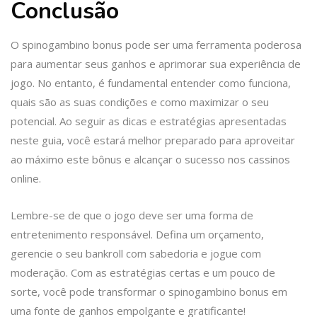
Conclusão
O spinogambino bonus pode ser uma ferramenta poderosa
para aumentar seus ganhos e aprimorar sua experiência de
jogo. No entanto, é fundamental entender como funciona,
quais são as suas condições e como maximizar o seu
potencial. Ao seguir as dicas e estratégias apresentadas
neste guia, você estará melhor preparado para aproveitar
ao máximo este bônus e alcançar o sucesso nos cassinos
online.
Lembre-se de que o jogo deve ser uma forma de
entretenimento responsável. Defina um orçamento,
gerencie o seu bankroll com sabedoria e jogue com
moderação. Com as estratégias certas e um pouco de
sorte, você pode transformar o spinogambino bonus em
uma fonte de ganhos empolgante e gratificante!