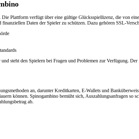
ambino
t. Die Plattform verfügt über eine gültige Glücksspiellizenz, die von e
finanziellen Daten der Spieler zu schützen. Dazu gehören SSL-Verschl
hörde
tandards
und steht den Spielern bei Fragen und Problemen zur Verfügung. Der 
hlungsmethoden an, darunter Kreditkarten, E-Wallets und Banküberweis
dauern können. Spinogambino bemüht sich, Auszahlungsanfragen so sch
hlungsbetrag ab.