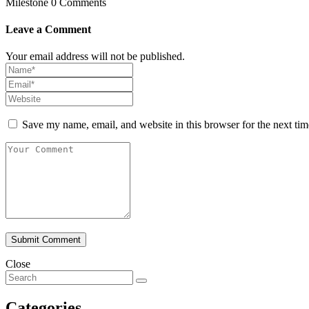
Milestone
0 Comments
Leave a Comment
Your email address will not be published.
Save my name, email, and website in this browser for the next ti
Close
Categories