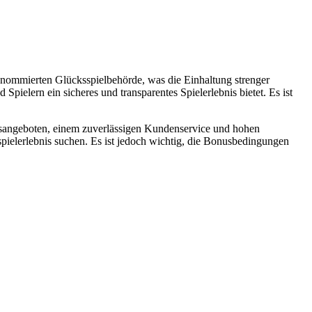
 renommierten Glücksspielbehörde, was die Einhaltung strenger
Spielern ein sicheres und transparentes Spielerlebnis bietet. Es ist
nusangeboten, einem zuverlässigen Kundenservice und hohen
ksspielerlebnis suchen. Es ist jedoch wichtig, die Bonusbedingungen