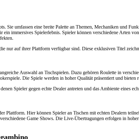
s. Sie umfassen eine breite Palette an Themen, Mechaniken und Funktio
für ein immersives Spielerlebnis. Spieler können verschiedene Arten v
fekten.
e nur auf ihrer Plattform verfügbar sind. Diese exklusiven Titel zeic
fangreiche Auswahl an Tischspielen. Dazu gehören Roulette in verschi
kerspiele. Die Spiele werden in hoher Qualität präsentiert und bieten 
ei denen Spieler gegen echte Dealer antreten und das Ambiente eines e
r Plattform. Hier können Spieler an Tischen mit echten Dealern teilneh
nd verschiedene Game Shows. Die Live-Übertragungen erfolgen in hoher 
ogambino