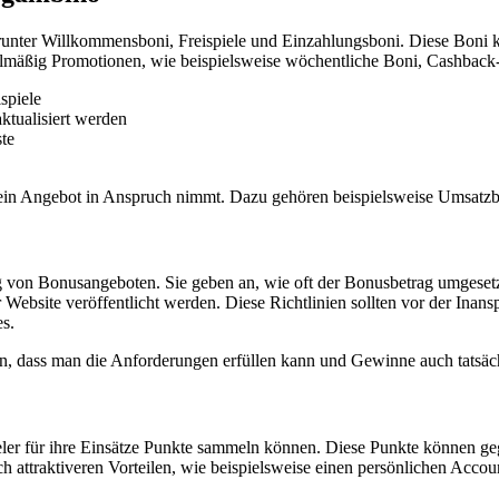
arunter Willkommensboni, Freispiele und Einzahlungsboni. Diese Boni
elmäßig Promotionen, wie beispielsweise wöchentliche Boni, Cashback
spiele
ktualisiert werden
ste
n ein Angebot in Anspruch nimmt. Dazu gehören beispielsweise Umsatz
g von Bonusangeboten. Sie geben an, wie oft der Bonusbetrag umgese
r Website veröffentlicht werden. Diese Richtlinien sollten vor der Ina
s.
en, dass man die Anforderungen erfüllen kann und Gewinne auch tatsäc
eler für ihre Einsätze Punkte sammeln können. Diese Punkte können geg
ch attraktiveren Vorteilen, wie beispielsweise einen persönlichen Ac