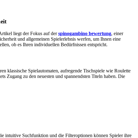
eit
rtikel liegt der Fokus auf der
spinogambino bewertung
, einer
icherheit und allgemeinen Spielerlebnis werfen, um Ihnen eine
llen, ob es Ihren individuellen Bedürfnissen entspricht.
en klassische Spielautomaten, aufregende Tischspiele wie Roulette
 stets Zugang zu den neuesten und spannendsten Titeln haben. Die
ie intuitive Suchfunktion und die Filteroptionen können Spieler ihre