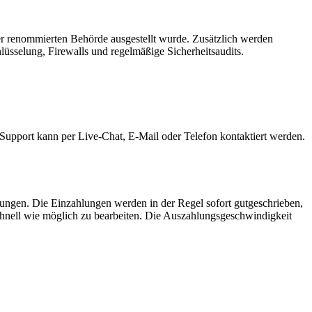
iner renommierten Behörde ausgestellt wurde. Zusätzlich werden
üsselung, Firewalls und regelmäßige Sicherheitsaudits.
Support kann per Live-Chat, E-Mail oder Telefon kontaktiert werden.
ungen. Die Einzahlungen werden in der Regel sofort gutgeschrieben,
nell wie möglich zu bearbeiten. Die Auszahlungsgeschwindigkeit