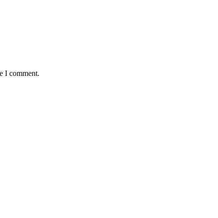
me I comment.