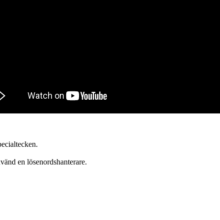
pecialtecken.
använd en lösenordshanterare.