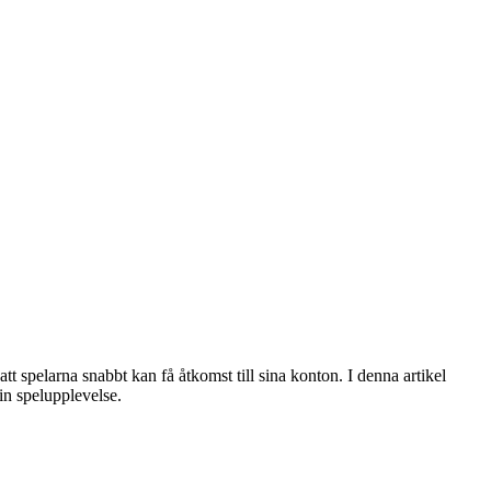
t spelarna snabbt kan få åtkomst till sina konton. I denna artikel
din spelupplevelse.