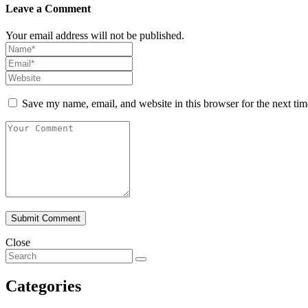
Leave a Comment
Your email address will not be published.
Save my name, email, and website in this browser for the next ti
Close
Categories