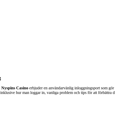
g
.
Nyspins Casino
erbjuder en användarvänlig inloggningsport som gör at
 inklusive hur man loggar in, vanliga problem och tips för att förbättra 