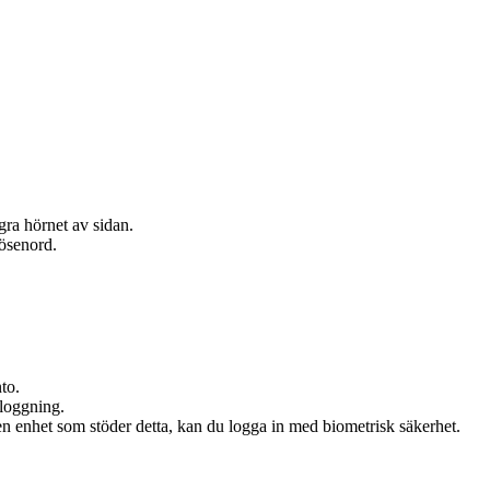
gra hörnet av sidan.
lösenord.
to.
loggning.
enhet som stöder detta, kan du logga in med biometrisk säkerhet.