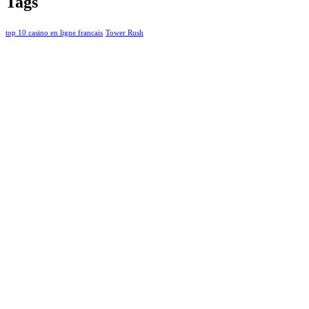
Tags
top 10 casino en ligne francais
Tower Rush