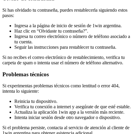
Si has olvidado tu contraseña, puedes restablecerla siguiendo estos
pasos:
Ingresa a la página de inicio de sesión de 1win argentina.
Haz clic en “Olvidaste tu contraseña?”.
Ingresa tu correo electrónico o número de teléfono asociado a
tu cuenta.
Seguir las instrucciones para restablecer tu contraseña.
Si no recibes el correo electrónico de restablecimiento, verifica tu
carpeta de spam o intenta usar el número de teléfono alternativo.
Problemas técnicos
Si experimentas problemas técnicos como lentitud o error 404,
intenta lo siguiente:
Reinicia tu dispositivo.
Verifica tu conexión a internet y asegúrate de que esté estable.
Actualiza la aplicación 1win app a la versión más reciente.
Intenta iniciar sesión desde otro navegador o dispositivo.
Si el problema persiste, contacta al servicio de atención al cliente de
1win argentina para obtener asistencia adicional.