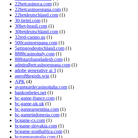
22betcasinoca.com
(1)
22betcasinoespana.com
(1)
22betdeutschland.com
(1)
30-betnl.com
(1)
30bet-brasil.com
(1)
30betdeutschland.com
(1)
32red-casino.us
(1)
500casinoespana.com
(1)
5gringosdeutschland.com
(1)
8888casinoitaly.com
(1)
888starzbangladesh.com
(1)
admiralbetcasinoespana.com
(1)
adobe generative ai 3
(1)
ageofthegods.win
(1)
APK
(4)
avantgardecasinoitalia.com
(1)
bankonbetes.net
(1)
bc-game-france.com
(1)
bc-game-uk.uk
(1)
bc-gameargentina.com
(1)
bc-gameindonesia.com
(1)
bcgame-cs.com
(1)
bcgame-slovakia.com
(1)
bcgame-southafrica.com
(1)
bcgameaustralia.com
(1)