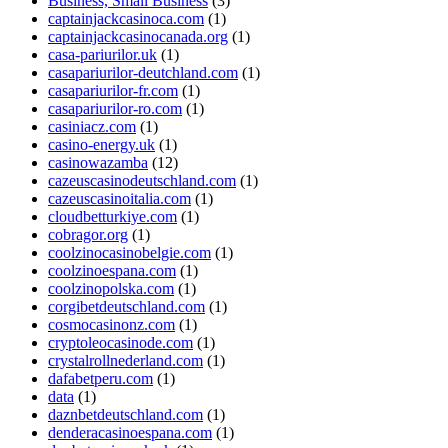
Business, Small Business
(3)
captainjackcasinoca.com
(1)
captainjackcasinocanada.org
(1)
casa-pariurilor.uk
(1)
casapariurilor-deutchland.com
(1)
casapariurilor-fr.com
(1)
casapariurilor-ro.com
(1)
casiniacz.com
(1)
casino-energy.uk
(1)
casinowazamba
(12)
cazeuscasinodeutschland.com
(1)
cazeuscasinoitalia.com
(1)
cloudbetturkiye.com
(1)
cobragor.org
(1)
coolzinocasinobelgie.com
(1)
coolzinoespana.com
(1)
coolzinopolska.com
(1)
corgibetdeutschland.com
(1)
cosmocasinonz.com
(1)
cryptoleocasinode.com
(1)
crystalrollnederland.com
(1)
dafabetperu.com
(1)
data
(1)
daznbetdeutschland.com
(1)
denderacasinoespana.com
(1)