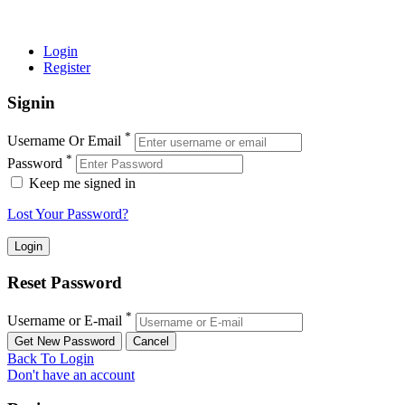
© 2022 MIAS – All rights reserved | Developed by
ANIFAR
TECHNOLOGIES
Login
Register
Signin
*
Username Or Email
*
Password
Keep me signed in
Lost Your Password?
Reset Password
*
Username or E-mail
Back To Login
Don't have an account