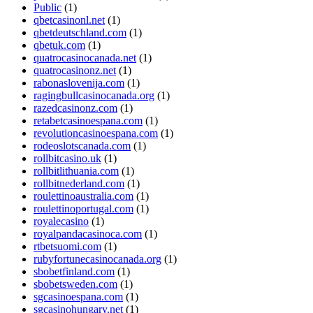
Public
(1)
qbetcasinonl.net
(1)
qbetdeutschland.com
(1)
qbetuk.com
(1)
quatrocasinocanada.net
(1)
quatrocasinonz.net
(1)
rabonaslovenija.com
(1)
ragingbullcasinocanada.org
(1)
razedcasinonz.com
(1)
retabetcasinoespana.com
(1)
revolutioncasinoespana.com
(1)
rodeoslotscanada.com
(1)
rollbitcasino.uk
(1)
rollbitlithuania.com
(1)
rollbitnederland.com
(1)
roulettinoaustralia.com
(1)
roulettinoportugal.com
(1)
royalecasino
(1)
royalpandacasinoca.com
(1)
rtbetsuomi.com
(1)
rubyfortunecasinocanada.org
(1)
sbobetfinland.com
(1)
sbobetsweden.com
(1)
sgcasinoespana.com
(1)
sgcasinohungary.net
(1)