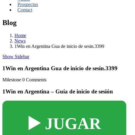
Prospectus
Contact
Blog
Home
News
1Win en Argentina Gua de inicio de sesin.3399
Show Sidebar
1Win en Argentina Gua de inicio de sesin.3399
Milestone
0 Comments
1Win en Argentina – Guía de inicio de sesión
▶️ JUGAR