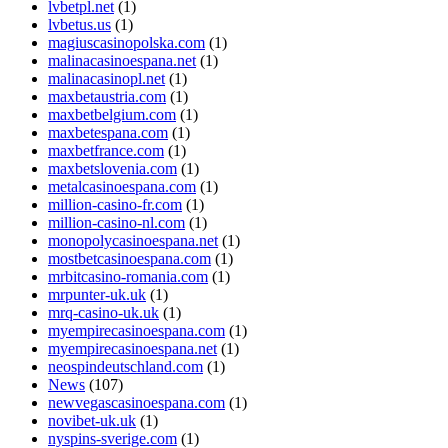
lvbetpl.net
(1)
lvbetus.us
(1)
magiuscasinopolska.com
(1)
malinacasinoespana.net
(1)
malinacasinopl.net
(1)
maxbetaustria.com
(1)
maxbetbelgium.com
(1)
maxbetespana.com
(1)
maxbetfrance.com
(1)
maxbetslovenia.com
(1)
metalcasinoespana.com
(1)
million-casino-fr.com
(1)
million-casino-nl.com
(1)
monopolycasinoespana.net
(1)
mostbetcasinoespana.com
(1)
mrbitcasino-romania.com
(1)
mrpunter-uk.uk
(1)
mrq-casino-uk.uk
(1)
myempirecasinoespana.com
(1)
myempirecasinoespana.net
(1)
neospindeutschland.com
(1)
News
(107)
newvegascasinoespana.com
(1)
novibet-uk.uk
(1)
nyspins-sverige.com
(1)