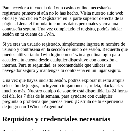
Para acceder a tu cuenta de 1win casino online, necesitarás
registrarte primero si aún no lo has hecho. Visita nuestro sitio web
oficial y haz clic en “Regístrate” en la parte superior derecha de la
página. Llena el formulario con tus datos personales y crea una
contraseña segura. Una vez completado el registro, podrás iniciar
sesión en tu cuenta de 1Win.
Si ya eres un usuario registrado, simplemente ingresa tu nombre de
usuario y contraseña en la sección de inicio de sesión. Recuerda que
puedes utilizar tanto 1win login como 1win argentina login para
acceder a tu cuenta desde cualquier dispositivo con conexión a
internet. Para tu seguridad, es recomendable que utilices un
navegador seguro y mantengas tu contraseña en un lugar seguro.
Una vez que hayas iniciado sesión, podrás explorar nuestra amplia
selección de juegos, incluyendo tragamonedas, ruleta, blackjack y
muchos más. Nuestro equipo de soporte está disponible las 24 horas
del día, los 7 días de la semana, para ayudarte con cualquier
pregunta o problema que puedas tener. ¡Disfruta de tu experiencia
de juego con 1Win en Argentina!
Requisitos y credenciales necesarias