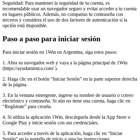
Seguridad: Para mantener la seguridad de tu cuenta, es
recomendable usar un navegador seguro y evitar acceder a tu cuenta
en lugares públicos. Además, no compartas tu contraseña con
terceros y considera el uso de dos factores de autenticación si la
opción está disponible.
Paso a paso para iniciar sesión
Para iniciar sesión en 1Win en Argentina, siga estos pasos:
1. Abra su navegador web y vaya a la página principal de 1Win
(https://ayudamistica.com/ ).
2. Haga clic en el botón “Iniciar Sesión” en la parte superior derecha
de la página.
3. En la ventana emergente, ingrese su nombre de usuario o correo
electrónico y contraseña. Si aún no tiene una cuenta, haga clic en
“Regístrate” para crearla.
4. Si utiliza la aplicación 1Win, descárguela desde la App Store o
Google Play y inicie sesión con sus credenciales.
5. Para acceder a través de la aplicación, haga clic en “Iniciar
Sesión” en la pantalla de inicio y siga las instrucciones.