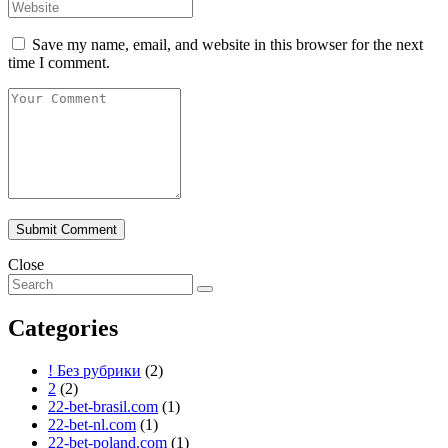
Save my name, email, and website in this browser for the next
time I comment.
Close
Categories
! Без рубрики
(2)
2
(2)
22-bet-brasil.com
(1)
22-bet-nl.com
(1)
22-bet-poland.com
(1)