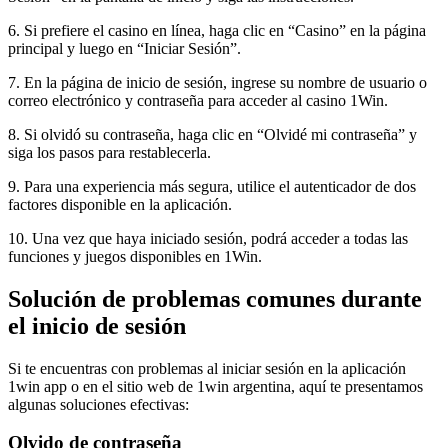
6. Si prefiere el casino en línea, haga clic en “Casino” en la página
principal y luego en “Iniciar Sesión”.
7. En la página de inicio de sesión, ingrese su nombre de usuario o
correo electrónico y contraseña para acceder al casino 1Win.
8. Si olvidó su contraseña, haga clic en “Olvidé mi contraseña” y
siga los pasos para restablecerla.
9. Para una experiencia más segura, utilice el autenticador de dos
factores disponible en la aplicación.
10. Una vez que haya iniciado sesión, podrá acceder a todas las
funciones y juegos disponibles en 1Win.
Solución de problemas comunes durante
el inicio de sesión
Si te encuentras con problemas al iniciar sesión en la aplicación
1win app o en el sitio web de 1win argentina, aquí te presentamos
algunas soluciones efectivas:
Olvido de contraseña