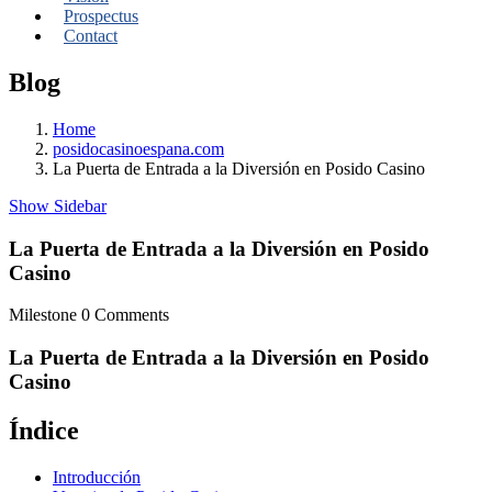
Prospectus
Contact
Blog
Home
posidocasinoespana.com
La Puerta de Entrada a la Diversión en Posido Casino
Show Sidebar
La Puerta de Entrada a la Diversión en Posido
Casino
Milestone
0 Comments
La Puerta de Entrada a la Diversión en Posido
Casino
Índice
Introducción