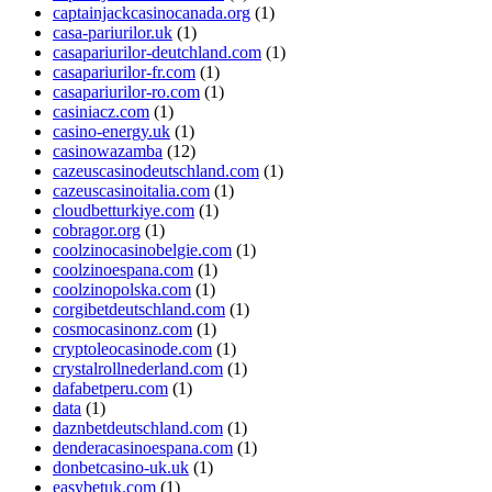
captainjackcasinocanada.org
(1)
casa-pariurilor.uk
(1)
casapariurilor-deutchland.com
(1)
casapariurilor-fr.com
(1)
casapariurilor-ro.com
(1)
casiniacz.com
(1)
casino-energy.uk
(1)
casinowazamba
(12)
cazeuscasinodeutschland.com
(1)
cazeuscasinoitalia.com
(1)
cloudbetturkiye.com
(1)
cobragor.org
(1)
coolzinocasinobelgie.com
(1)
coolzinoespana.com
(1)
coolzinopolska.com
(1)
corgibetdeutschland.com
(1)
cosmocasinonz.com
(1)
cryptoleocasinode.com
(1)
crystalrollnederland.com
(1)
dafabetperu.com
(1)
data
(1)
daznbetdeutschland.com
(1)
denderacasinoespana.com
(1)
donbetcasino-uk.uk
(1)
easybetuk.com
(1)