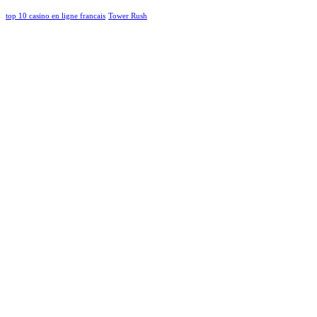
top 10 casino en ligne francais
Tower Rush