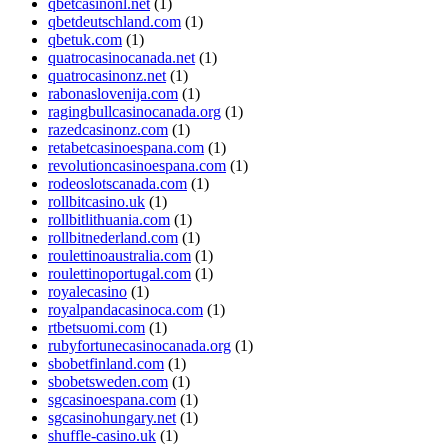
qbetcasinonl.net
(1)
qbetdeutschland.com
(1)
qbetuk.com
(1)
quatrocasinocanada.net
(1)
quatrocasinonz.net
(1)
rabonaslovenija.com
(1)
ragingbullcasinocanada.org
(1)
razedcasinonz.com
(1)
retabetcasinoespana.com
(1)
revolutioncasinoespana.com
(1)
rodeoslotscanada.com
(1)
rollbitcasino.uk
(1)
rollbitlithuania.com
(1)
rollbitnederland.com
(1)
roulettinoaustralia.com
(1)
roulettinoportugal.com
(1)
royalecasino
(1)
royalpandacasinoca.com
(1)
rtbetsuomi.com
(1)
rubyfortunecasinocanada.org
(1)
sbobetfinland.com
(1)
sbobetsweden.com
(1)
sgcasinoespana.com
(1)
sgcasinohungary.net
(1)
shuffle-casino.uk
(1)