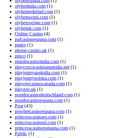
olybetespana.com
(1)
olybetitalia.com
(1)
olybetnederlad.com
(1)
olybetsuomi.com
(1)
olybetsverige.com
(1)
olybetuk.com
(1)
Online Casino
(4)
pafcasinoespana.com
(1)
pages
(1)
phone-casino.uk
(1)
pinco
(1)
pistolocasinoitalia.com
(1)
playcrococasinoaustralia.net
(1)
playjonnyaustralia.com
(1)
playjonnypolska.com
(1)
playojocasinocanada.com
(1)
playzee.uk
(1)
posidocasinodeutschland.com
(1)
posidocasinoespana.com
(1)
Post
(43)
powbetcasinoespana.com
(1)
princesscasinoes.com
(1)
princesscasinonl.com
(1)
princesscasinoromania.com
(1)
Public
(1)