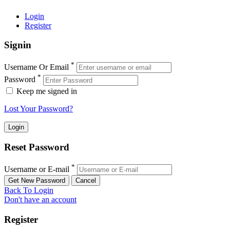
Login
Register
Signin
*
Username Or Email
*
Password
Keep me signed in
Lost Your Password?
Reset Password
*
Username or E-mail
Back To Login
Don't have an account
Register