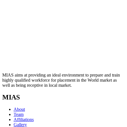
MIAS aims at providing an ideal environment to prepare and train
highly qualified workforce for placement in the World market as
well as being receptive in local market.
MIAS
About
Team
Affiliations
Gallery