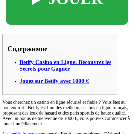
Содержимое
Betify Casino en Ligne: Découvrez les
Secrets pour Gagner
Jouez sur Betify avec 1000 €
Vous cherchez un casino en ligne sécurisé et fiable ? Vous êtes au
bon endroit ! Betify est l’un des meilleurs casinos en ligne français,
proposant des jeux de hasard et des paris sportifs de haute qualité.
Avec un bonus de bienvenue de 1000 €, vous pouvez commencer à
jouer immédiatement.
Les
betify france
avantages de Betify sont nombreux. D’abord, la