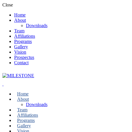
Close
Home
About
Downloads
Team
Affiliations
Programs
Gallery
Vision
Prospectus
Contact
Home
About
Downloads
Team
Affiliations
Programs
Gallery
Vision