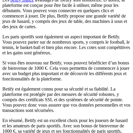
plateforme est conçue pour être facile à utiliser, même pour les
débutants. Vous pouvez vous connecter en quelques clics et
commencer à jouer. De plus, Betify propose une grande variété de
jeux de hasard, y compris des jeux de table, des machines à sous et
des jeux de cartes.
Les paris sportifs sont également un aspect important de Betify.
Vous pouvez parier sur de nombreux sports, y compris le football, le
tennis, le basket-ball et bien plus encore. Les cotes sont compétitives
et les gains sont généreux.
Si vous êtes nouveau sur Betify, vous pouvez bénéficier d’un bonus
de bienvenue de 1000 €. Cela vous permettra de commencer à jouer
avec un budget plus important et de découvrir les différents jeux et
fonctionnalités de la plateforme.
Betify est également connu pour sa sécurité et sa fiabilité. La
plateforme est protégée par des mesures de sécurité robustes, y
compris des certificats SSL et des systèmes de sécurité de pointe.
Vous pouvez donc vous assurer que vos données personnelles et vos
transactions sont sécurisées.
En résumé, Betify est un excellent choix pour les joueurs de hasard
et les amateurs de paris sportifs. Avec son bonus de bienvenue de
1000 €, sa variété de jeux et ses fonctionnalités de paris sportifs,