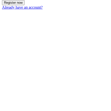
Register now
Already have an account?