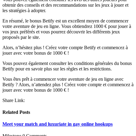
obtenir des conseils et des recommandations sur les jeux à jouer et
les stratégies à adopter.
En résumé, le bonus Betify est un excellent moyen de commencer
votre aventure de jeu en ligne. Vous obtiendrez 1000 € pour jouer à
vos jeux préférés et vous pourrez découvrir les différents jeux
proposés par le site.
Alors, n’hésitez plus ! Créez votre compte Betify et commencez à
jouer avec votre bonus de 1000 € !
Vous pouvez également consulter les conditions générales du bonus
Betify pour en savoir plus sur les règles et les restrictions.
Vous êtes prêt à commencer votre aventure de jeu en ligne avec
Betify ? Alors, n’attendez plus ! Créez votre compte et commencez à
jouer avec votre bonus de 1000 € !
Share Link:
Related Posts
Meet your match and luxuriate in gay online hookups
Milestone
0 Comments