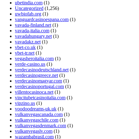
ubetindia.com
(1)
Uncategorized
(1,256)
uwbiofab.org
(1)
vanguardcasinoespana.com
(1)
vavada-finland.net
(1)
vavada-italia.com
(1)
vavadahungary.net
(1)
vavadakz.net
(1)
vbet-co.uk
(1)
vbet-tr.net
(1)
vegasheroitalia.com
(1)
verde-casino.us
(1)
verdecasinodeutschland.net
(1)
verdecasinogreece.net
(1)
verdecasinomagyar.com
(1)
verdecasinoportugal.com
(1)
villentocasinoca.net
(1)
vincitubetcasinoitalia.com
(1)
vipzino.us
(1)
voodoodreams-uk.uk
(1)
vulkanvegascanada.com
(1)
vulkanvegaschile.com
(1)
vulkanvegasdenmark.com
(1)
vulkanvegaslv.com
(1)
wazambabrasil.com
(1)