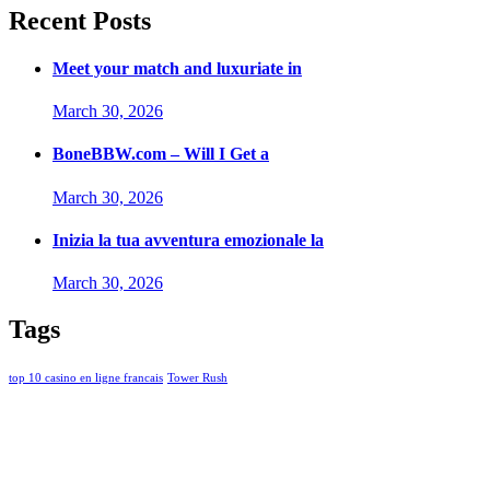
Recent Posts
Meet your match and luxuriate in
March 30, 2026
BoneBBW.com – Will I Get a
March 30, 2026
Inizia la tua avventura emozionale la
March 30, 2026
Tags
top 10 casino en ligne francais
Tower Rush