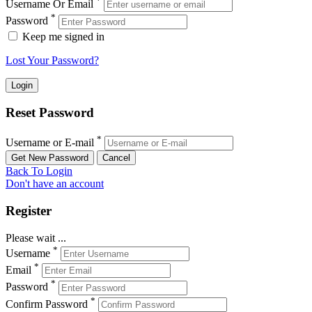
*
Username Or Email
*
Password
Keep me signed in
Lost Your Password?
Reset Password
*
Username or E-mail
Back To Login
Don't have an account
Register
Please wait ...
*
Username
*
Email
*
Password
*
Confirm Password