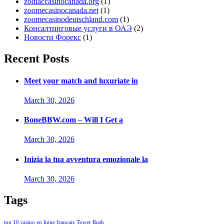
zodiaccasinocanada.org
(1)
zoomecasinocanada.net
(1)
zoomecasinodeutschland.com
(1)
Консалтинговые услуги в ОАЭ
(2)
Новости Форекс
(1)
Recent Posts
Meet your match and luxuriate in
March 30, 2026
BoneBBW.com – Will I Get a
March 30, 2026
Inizia la tua avventura emozionale la
March 30, 2026
Tags
top 10 casino en ligne francais
Tower Rush