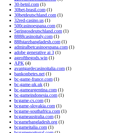
30-betnl.com
(1)
30bet-brasil.com
(1)
30betdeutschland.com
(1)
32red-casino.us
(1)
500casinoespana.com
(1)
5gringosdeutschland.com
(1)
8888casinoitaly.com
(1)
888starzbangladesh.com
(1)
admiralbetcasinoespana.com
(1)
adobe generative ai 3
(1)
ageofthegods.win
(1)
APK
(4)
avantgardecasinoitalia.com
(1)
bankonbetes.net
(1)
bc-game-france.com
(1)
bc-game-uk.uk
(1)
bc-gameargentina.com
(1)
bc-gameindonesia.com
(1)
bcgame-cs.com
(1)
bcgame-slovakia.com
(1)
bcgame-southafrica.com
(1)
bcgameaustralia.com
(1)
bcgamebangladesh.org
(1)
bcgameitalia.com
(1)
bcgameportugal.com
(1)