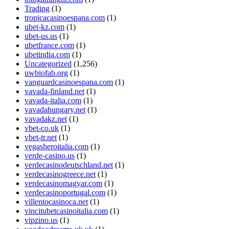
Trading
(1)
tropicacasinoespana.com
(1)
ubet-kz.com
(1)
ubet-us.us
(1)
ubetfrance.com
(1)
ubetindia.com
(1)
Uncategorized
(1,256)
uwbiofab.org
(1)
vanguardcasinoespana.com
(1)
vavada-finland.net
(1)
vavada-italia.com
(1)
vavadahungary.net
(1)
vavadakz.net
(1)
vbet-co.uk
(1)
vbet-tr.net
(1)
vegasheroitalia.com
(1)
verde-casino.us
(1)
verdecasinodeutschland.net
(1)
verdecasinogreece.net
(1)
verdecasinomagyar.com
(1)
verdecasinoportugal.com
(1)
villentocasinoca.net
(1)
vincitubetcasinoitalia.com
(1)
vipzino.us
(1)