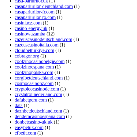
casa-pariurilor.uk
(1)
casapariurilor-deutchland.com
(1)
casapariurilor-fr.com
(1)
casapariurilor-ro.com
(1)
casiniacz.com
(1)
casino-energy.uk
(1)
casinowazamba
(12)
cazeuscasinodeutschland.com
(1)
cazeuscasinoitalia.com
(1)
cloudbetturkiye.com
(1)
cobragor.org
(1)
coolzinocasinobelgie.com
(1)
coolzinoespana.com
(1)
coolzinopolska.com
(1)
corgibetdeutschland.com
(1)
cosmocasinonz.com
(1)
cryptoleocasinode.com
(1)
crystalrollnederland.com
(1)
dafabetperu.com
(1)
data
(1)
daznbetdeutschland.com
(1)
denderacasinoespana.com
(1)
donbetcasino-uk.uk
(1)
easybetuk.com
(1)
efbetit.com
(1)