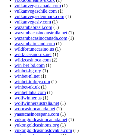
voodoodreams-uk.uk
(1)
vulkanvegascanada.com
(1)
vulkanvegaschile.com
(1)
vulkanvegasdenmark.com
(1)
vulkanvegaslv.com
(1)
wazambabrasil.com
(1)
wazambacasinoaustralia.net
(1)
wazambacasinocanada.com
(1)
wazambaireland.com
(1)
wildfortunecasino.us
(1)
wildz-casino-nz.net
(1)
wildzcasinoca.com
(2)
win-bet-bd.com
(1)
winbet-bg.org
(1)
winbet-nl.net
(1)
winbet-turkey.com
(1)
winbet-uk.uk
(1)
winbetitalia.com
(1)
wolfwinner.us
(1)
wolfwinneraustralia.net
(1)
woocasinocanada.net
(1)
yaasscasinoespana.com
(1)
yukongoldcasinocanada.net
(1)
yukongoldcasinonz.org
(1)
yukongoldcasinoslovakia.com
(1)