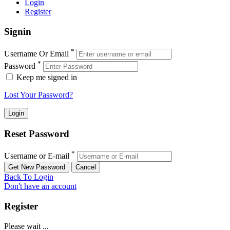
Login
Register
Signin
*
Username Or Email
*
Password
Keep me signed in
Lost Your Password?
Reset Password
*
Username or E-mail
Back To Login
Don't have an account
Register
Please wait ...