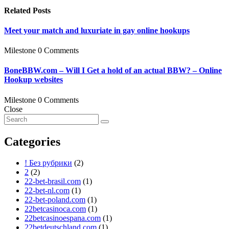
Related Posts
Meet your match and luxuriate in gay online hookups
Milestone
0 Comments
BoneBBW.com – Will I Get a hold of an actual BBW? – Online
Hookup websites
Milestone
0 Comments
Close
Categories
! Без рубрики
(2)
2
(2)
22-bet-brasil.com
(1)
22-bet-nl.com
(1)
22-bet-poland.com
(1)
22betcasinoca.com
(1)
22betcasinoespana.com
(1)
22betdeutschland.com
(1)