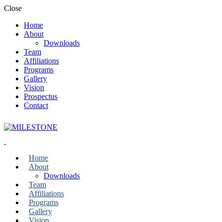
Close
Home
About
Downloads
Team
Affiliations
Programs
Gallery
Vision
Prospectus
Contact
Home
About
Downloads
Team
Affiliations
Programs
Gallery
Vision