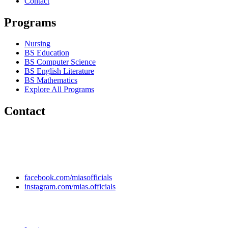
Contact
Programs
Nursing
BS Education
BS Computer Science
BS English Literature
BS Mathematics
Explore All Programs
Contact
Chakwal Khushab Road, Kallar Kahar, Punjab, PAKISTAN.
+92 304 222 93 57
+92 304 222 93 59
info@mias.edu.pk
facebook.com/miasofficials
instagram.com/mias.officials
© 2022 MIAS – All rights reserved | Developed by
ANIFAR
TECHNOLOGIES