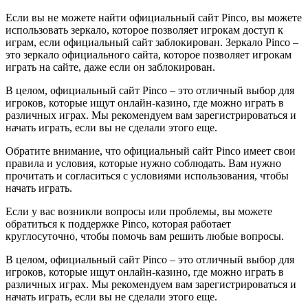
Если вы не можете найти официальный сайт Pinco, вы можете
использовать зеркало, которое позволяет игрокам доступ к
играм, если официальный сайт заблокирован. Зеркало Pinco –
это зеркало официального сайта, которое позволяет игрокам
играть на сайте, даже если он заблокирован.
В целом, официальный сайт Pinco – это отличный выбор для
игроков, которые ищут онлайн-казино, где можно играть в
различных играх. Мы рекомендуем вам зарегистрироваться и
начать играть, если вы не сделали этого еще.
Обратите внимание, что официальный сайт Pinco имеет свои
правила и условия, которые нужно соблюдать. Вам нужно
прочитать и согласиться с условиями использования, чтобы
начать играть.
Если у вас возникли вопросы или проблемы, вы можете
обратиться к поддержке Pinco, которая работает
круглосуточно, чтобы помочь вам решить любые вопросы.
В целом, официальный сайт Pinco – это отличный выбор для
игроков, которые ищут онлайн-казино, где можно играть в
различных играх. Мы рекомендуем вам зарегистрироваться и
начать играть, если вы не сделали этого еще.