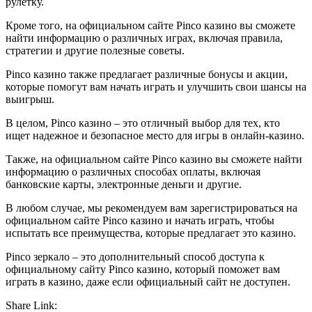
рулетку.
Кроме того, на официальном сайте Pinco казино вы сможете
найти информацию о различных играх, включая правила,
стратегии и другие полезные советы.
Pinco казино также предлагает различные бонусы и акции,
которые помогут вам начать играть и улучшить свои шансы на
выигрыш.
В целом, Pinco казино – это отличный выбор для тех, кто
ищет надежное и безопасное место для игры в онлайн-казино.
Также, на официальном сайте Pinco казино вы сможете найти
информацию о различных способах оплаты, включая
банковские карты, электронные деньги и другие.
В любом случае, мы рекомендуем вам зарегистрироваться на
официальном сайте Pinco казино и начать играть, чтобы
испытать все преимущества, которые предлагает это казино.
Pinco зеркало – это дополнительный способ доступа к
официальному сайту Pinco казино, который поможет вам
играть в казино, даже если официальный сайт не доступен.
Share Link: