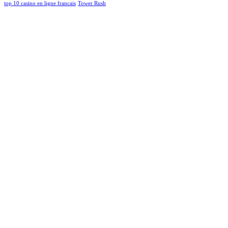
top 10 casino en ligne francais
Tower Rush