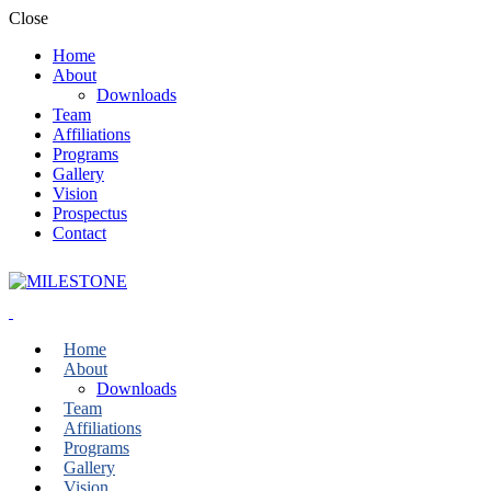
Close
Home
About
Downloads
Team
Affiliations
Programs
Gallery
Vision
Prospectus
Contact
Home
About
Downloads
Team
Affiliations
Programs
Gallery
Vision