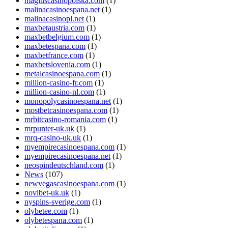
magiuscasinopolska.com
(1)
malinacasinoespana.net
(1)
malinacasinopl.net
(1)
maxbetaustria.com
(1)
maxbetbelgium.com
(1)
maxbetespana.com
(1)
maxbetfrance.com
(1)
maxbetslovenia.com
(1)
metalcasinoespana.com
(1)
million-casino-fr.com
(1)
million-casino-nl.com
(1)
monopolycasinoespana.net
(1)
mostbetcasinoespana.com
(1)
mrbitcasino-romania.com
(1)
mrpunter-uk.uk
(1)
mrq-casino-uk.uk
(1)
myempirecasinoespana.com
(1)
myempirecasinoespana.net
(1)
neospindeutschland.com
(1)
News
(107)
newvegascasinoespana.com
(1)
novibet-uk.uk
(1)
nyspins-sverige.com
(1)
olybetee.com
(1)
olybetespana.com
(1)