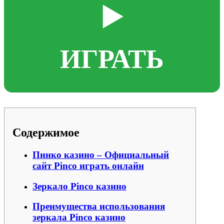
▶️
ИГРАТЬ
Содержимое
Пинко казино – Официальный
сайт Pinco играть онлайн
Зеркало Pinco казино
Преимущества использования
зеркала Pinco казино