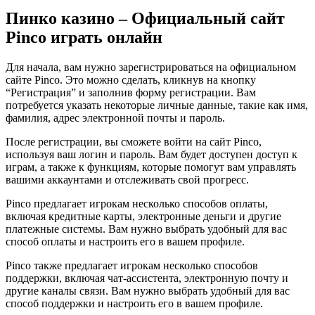
Пинко казино – Официальный сайт
Pinco играть онлайн
Для начала, вам нужно зарегистрироваться на официальном
сайте Pinco. Это можно сделать, кликнув на кнопку
“Регистрация” и заполнив форму регистрации. Вам
потребуется указать некоторые личные данные, такие как имя,
фамилия, адрес электронной почты и пароль.
После регистрации, вы сможете войти на сайт Pinco,
используя ваш логин и пароль. Вам будет доступен доступ к
играм, а также к функциям, которые помогут вам управлять
вашими аккаунтами и отслеживать свой прогресс.
Pinco предлагает игрокам несколько способов оплаты,
включая кредитные карты, электронные деньги и другие
платежные системы. Вам нужно выбрать удобный для вас
способ оплаты и настроить его в вашем профиле.
Pinco также предлагает игрокам несколько способов
поддержки, включая чат-ассистента, электронную почту и
другие каналы связи. Вам нужно выбрать удобный для вас
способ поддержки и настроить его в вашем профиле.