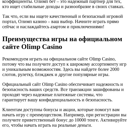
коэффициенты. Олимп бет – это надежный партнер для тех,
кто ищет стабильные доходы и разнообразие в своих ставках.
Так что, если вы ищете качественный и безопасный игровой
портал, Олимп казино – ваш выбор. Начните играть прямо
сейчас и наслаждайтесь азартом и приключениями!
Преимущества игры на официальном
сайте Olimp Casino
Рекомендуем играть на официальном сайте Olimp Casino,
потому что вы получите доступ к широкому ассортименту игр
и уникальным возможностям. Здесь вы найдете более 2000
слотов, рулетку, блэкджек и другие популярные игры.
Официальный сайт Olimp Casino обеспечивает надежность и
безопасность ваших средств. Все транзакции зашифрованы и
проходят через надежные платежные системы, что
гарантирует вашу конфиденциальность и безопасность.
Клиентам доступны бонусы и акции, которые помогут вам
начать игру с преимуществом. Например, при регистрации вы
получите приветственный бонус до 10000 тенге. Активируйте
его, чтобы начать играть на реальные деньги.