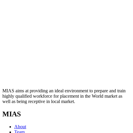
MIAS aims at providing an ideal environment to prepare and train
highly qualified workforce for placement in the World market as
well as being receptive in local market.
MIAS
About
Team