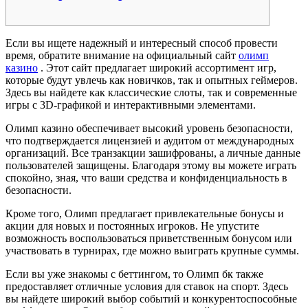
Если вы ищете надежный и интересный способ провести
время, обратите внимание на официальный сайт
олимп
казино
. Этот сайт предлагает широкий ассортимент игр,
которые будут увлечь как новичков, так и опытных геймеров.
Здесь вы найдете как классические слоты, так и современные
игры с 3D-графикой и интерактивными элементами.
Олимп казино обеспечивает высокий уровень безопасности,
что подтверждается лицензией и аудитом от международных
организаций. Все транзакции зашифрованы, а личные данные
пользователей защищены. Благодаря этому вы можете играть
спокойно, зная, что ваши средства и конфиденциальность в
безопасности.
Кроме того, Олимп предлагает привлекательные бонусы и
акции для новых и постоянных игроков. Не упустите
возможность воспользоваться приветственным бонусом или
участвовать в турнирах, где можно выиграть крупные суммы.
Если вы уже знакомы с беттингом, то Олимп бк также
предоставляет отличные условия для ставок на спорт. Здесь
вы найдете широкий выбор событий и конкурентоспособные