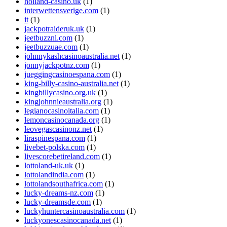
holland-casino.uk
(1)
interwettensverige.com
(1)
it
(1)
jackpotraideruk.uk
(1)
jeetbuzznl.com
(1)
jeetbuzzuae.com
(1)
johnnykashcasinoaustralia.net
(1)
jonnyjackpotnz.com
(1)
jueggingcasinoespana.com
(1)
king-billy-casino-australia.net
(1)
kingbillycasino.org.uk
(1)
kingjohnnieaustralia.org
(1)
legianocasinoitalia.com
(1)
lemoncasinocanada.org
(1)
leovegascasinonz.net
(1)
liraspinespana.com
(1)
livebet-polska.com
(1)
livescorebetireland.com
(1)
lottoland-uk.uk
(1)
lottolandindia.com
(1)
lottolandsouthafrica.com
(1)
lucky-dreams-nz.com
(1)
lucky-dreamsde.com
(1)
luckyhuntercasinoaustralia.com
(1)
luckyonescasinocanada.net
(1)