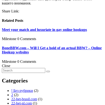
вашего внимания.
Share Link:
Related Posts
Meet your match and luxuriate in gay online hookups
Milestone
0 Comments
BoneBBW.com – Will I Get a hold of an actual BBW? – Online
Hookup websites
Milestone
0 Comments
Close
Categories
! Без рубрики
(2)
2
(2)
22-bet-brasil.com
(1)
22-bet-nl.com
(1)