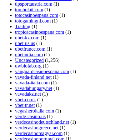
tipsportaustria.com
(1)
tombolait.com
(1)
totocasinoespana.com
(1)
totogamingnl.com
(1)
Trading
(1)
tropicacasinoespana.com
(1)
ubet-kz.com
(1)
ubet-us.us
(1)
ubetfrance.com
(1)
ubetindia.com
(1)
Uncategorized
(1,256)
uwbiofab.org
(1)
vanguardcasinoespana.com
(1)
vavada-finland.net
(1)
vavada-italia.com
(1)
vavadahungary.net
(1)
vavadakz.net
(1)
vbet-co.uk
(1)
vbet-tr.net
(1)
vegasheroitalia.com
(1)
verde-casino.us
(1)
verdecasinodeutschland.net
(1)
verdecasinogreece.net
(1)
verdecasinomagyar.com
(1)
verdecasinoportugal.com
(1)