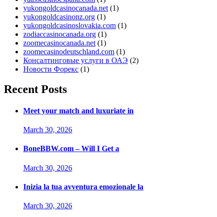
yukongoldcasinocanada.net
(1)
yukongoldcasinonz.org
(1)
yukongoldcasinoslovakia.com
(1)
zodiaccasinocanada.org
(1)
zoomecasinocanada.net
(1)
zoomecasinodeutschland.com
(1)
Консалтинговые услуги в ОАЭ
(2)
Новости Форекс
(1)
Recent Posts
Meet your match and luxuriate in
March 30, 2026
BoneBBW.com – Will I Get a
March 30, 2026
Inizia la tua avventura emozionale la
March 30, 2026