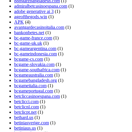
888starzbangladesh.com
(1)
admiralbetcasinoespana.com
(1)
adobe generative ai 3
(1)
ageofthegods.win
(1)
APK
(4)
avantgardecasinoitalia.com
(1)
bankonbetes.net
(1)
bc-game-france.com
(1)
bc-game-uk.uk
(1)
bc-gameargentina.com
(1)
bc-gameindonesia.com
(1)
bcgame-cs.com
(1)
bcgame-slovakia.com
(1)
bcgame-southafrica.com
(1)
bcgameaustralia.com
(1)
bcgamebangladesh.org
(1)
bcgameitalia.com
(1)
bcgameportugal.com
(1)
betcliccasinoespana.com
(1)
betclicci.com
(1)
betclicnl.com
(1)
betclicpt.net
(1)
bethard.us
(1)
betiniasverige.com
(1)
betiniaus.us
(1)