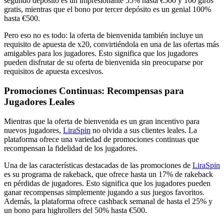
segundo depósito es un impresionante 55% hasta €500 y 100 giros
gratis, mientras que el bono por tercer depósito es un genial 100%
hasta €500.
Pero eso no es todo: la oferta de bienvenida también incluye un
requisito de apuesta de x20, convirtiéndola en una de las ofertas más
amigables para los jugadores. Esto significa que los jugadores
pueden disfrutar de su oferta de bienvenida sin preocuparse por
requisitos de apuesta excesivos.
Promociones Continuas: Recompensas para
Jugadores Leales
Mientras que la oferta de bienvenida es un gran incentivo para
nuevos jugadores,
LiraSpin
no olvida a sus clientes leales. La
plataforma ofrece una variedad de promociones continuas que
recompensan la fidelidad de los jugadores.
Una de las características destacadas de las promociones de
LiraSpin
es su programa de rakeback, que ofrece hasta un 17% de rakeback
en pérdidas de jugadores. Esto significa que los jugadores pueden
ganar recompensas simplemente jugando a sus juegos favoritos.
Además, la plataforma ofrece cashback semanal de hasta el 25% y
un bono para highrollers del 50% hasta €500.