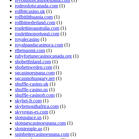
revolutioncasinoespana.com
(1)
rodeoslotscanada.com
(1)
rollbitcasino.uk
(1)
rollbitlithuania.com
(1)
rollbitnederland.com
(1)
roulettinoaustralia.com
(1)
roulettinoportugal.com
(1)
royalecasino
(1)
royalpandacasinoca.com
(1)
rtbetsuomi.com
(1)
rubyfortunecasinocanada.org
(1)
sbobetfinland.com
(1)
sbobetsweden.com
(1)
sgcasinoespana.com
(1)
sgcasinohungary.net
(1)
shuffle-casino.uk
(1)
shuffle-casino.us
(1)
shuffle-casinofr.com
(1)
skybet-fr.com
(1)
skybetsouthafrica.com
(1)
skyvegas-es.com
(1)
slotspalace.us
(1)
slotstarscasinoespana.com
(1)
slotstemple.us
(1)
spinbettercasinoespana.com
(1)