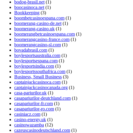
bodog-brasil.net
(1)
boocasinoca.net
(1)
Bookkeeping
(3)
boombetcasinoespana.com
(1)
boomerang-casino-de.net
(1)
boomerang-casino.uk
(1)
boomerangbetcasinoespana.com
(1)
boomerangcasino-france.com
(1)
boomerangcasino-sl.com
(1)
bovadabrasil.com
(1)
boylesportsaustralia.com
(1)
boylesportsespana.com
(1)
boylesportsindia.com
(1)
boylesportssouthafrica.com
(1)
Business, Small Business
(3)
captainjackcasinoca.com
(1)
captainjackcasinocanada.org
(1)
casa-pariurilor.uk
(1)
casapariurilor-deutchland.com
(1)
casapariurilor-fr.com
(1)
casapariurilor-ro.com
(1)
casiniacz.com
(1)
casino-energy.uk
(1)
casinowazamba
(12)
cazeuscasinodeutschland.com
(1)