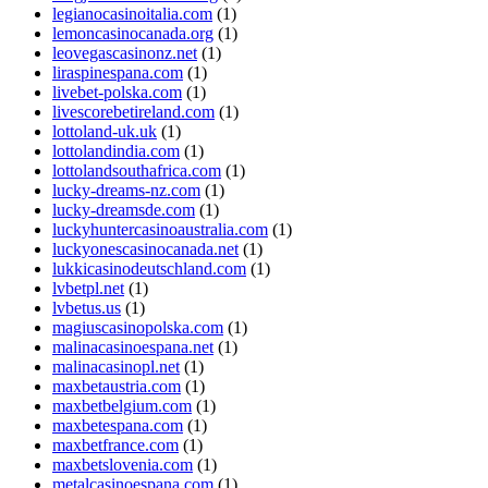
legianocasinoitalia.com
(1)
lemoncasinocanada.org
(1)
leovegascasinonz.net
(1)
liraspinespana.com
(1)
livebet-polska.com
(1)
livescorebetireland.com
(1)
lottoland-uk.uk
(1)
lottolandindia.com
(1)
lottolandsouthafrica.com
(1)
lucky-dreams-nz.com
(1)
lucky-dreamsde.com
(1)
luckyhuntercasinoaustralia.com
(1)
luckyonescasinocanada.net
(1)
lukkicasinodeutschland.com
(1)
lvbetpl.net
(1)
lvbetus.us
(1)
magiuscasinopolska.com
(1)
malinacasinoespana.net
(1)
malinacasinopl.net
(1)
maxbetaustria.com
(1)
maxbetbelgium.com
(1)
maxbetespana.com
(1)
maxbetfrance.com
(1)
maxbetslovenia.com
(1)
metalcasinoespana.com
(1)