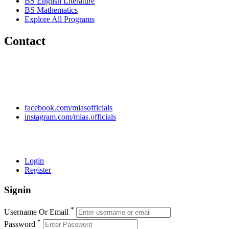
BS English Literature
BS Mathematics
Explore All Programs
Contact
Chakwal Khushab Road, Kallar Kahar, Punjab, PAKISTAN.
+92 304 222 93 57
+92 304 222 93 59
info@mias.edu.pk
facebook.com/miasofficials
instagram.com/mias.officials
© 2022 MIAS – All rights reserved | Developed by
ANIFAR
TECHNOLOGIES
Login
Register
Signin
*
Username Or Email
*
Password