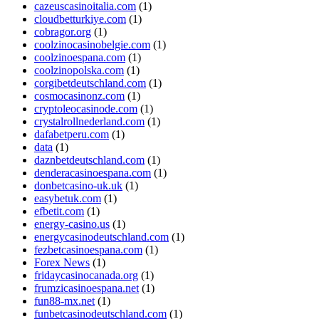
cazeuscasinoitalia.com
(1)
cloudbetturkiye.com
(1)
cobragor.org
(1)
coolzinocasinobelgie.com
(1)
coolzinoespana.com
(1)
coolzinopolska.com
(1)
corgibetdeutschland.com
(1)
cosmocasinonz.com
(1)
cryptoleocasinode.com
(1)
crystalrollnederland.com
(1)
dafabetperu.com
(1)
data
(1)
daznbetdeutschland.com
(1)
denderacasinoespana.com
(1)
donbetcasino-uk.uk
(1)
easybetuk.com
(1)
efbetit.com
(1)
energy-casino.us
(1)
energycasinodeutschland.com
(1)
fezbetcasinoespana.com
(1)
Forex News
(1)
fridaycasinocanada.org
(1)
frumzicasinoespana.net
(1)
fun88-mx.net
(1)
funbetcasinodeutschland.com
(1)