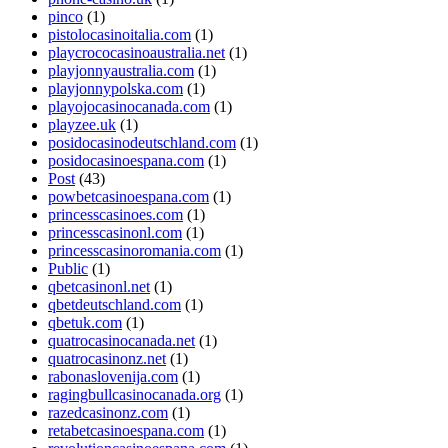
pinco
(1)
pistolocasinoitalia.com
(1)
playcrococasinoaustralia.net
(1)
playjonnyaustralia.com
(1)
playjonnypolska.com
(1)
playojocasinocanada.com
(1)
playzee.uk
(1)
posidocasinodeutschland.com
(1)
posidocasinoespana.com
(1)
Post
(43)
powbetcasinoespana.com
(1)
princesscasinoes.com
(1)
princesscasinonl.com
(1)
princesscasinoromania.com
(1)
Public
(1)
qbetcasinonl.net
(1)
qbetdeutschland.com
(1)
qbetuk.com
(1)
quatrocasinocanada.net
(1)
quatrocasinonz.net
(1)
rabonaslovenija.com
(1)
ragingbullcasinocanada.org
(1)
razedcasinonz.com
(1)
retabetcasinoespana.com
(1)