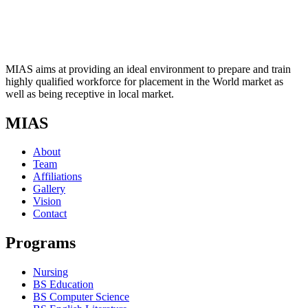
MIAS aims at providing an ideal environment to prepare and train
highly qualified workforce for placement in the World market as
well as being receptive in local market.
MIAS
About
Team
Affiliations
Gallery
Vision
Contact
Programs
Nursing
BS Education
BS Computer Science