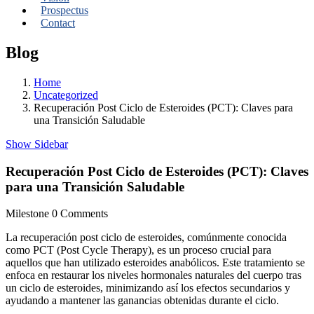
Prospectus
Contact
Blog
Home
Uncategorized
Recuperación Post Ciclo de Esteroides (PCT): Claves para
una Transición Saludable
Show Sidebar
Recuperación Post Ciclo de Esteroides (PCT): Claves
para una Transición Saludable
Milestone
0 Comments
La recuperación post ciclo de esteroides, comúnmente conocida
como PCT (Post Cycle Therapy), es un proceso crucial para
aquellos que han utilizado esteroides anabólicos. Este tratamiento se
enfoca en restaurar los niveles hormonales naturales del cuerpo tras
un ciclo de esteroides, minimizando así los efectos secundarios y
ayudando a mantener las ganancias obtenidas durante el ciclo.