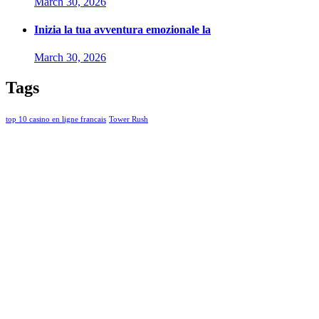
March 30, 2026
Inizia la tua avventura emozionale la
March 30, 2026
Tags
top 10 casino en ligne francais
Tower Rush