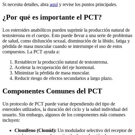
Si necesita detalles, abra
aquí
y revise los puntos principales.
¿Por qué es importante el PCT?
Los esteroides anabólicos pueden suprimir la producción natural de
testosterona en el cuerpo. Esto puede llevar a una serie de problemas
de salud, como disfunción sexual, disminución de la libido, fatiga y
pérdida de masa muscular cuando se interrumpe el uso de estos
compuestos. La PCT ayuda a:
Restablecer la producción natural de testosterona.
Acelerar la recuperación del eje hormonal.
Minimizar la pérdida de masa muscular.
Reducir riesgo de efectos secundarios a largo plazo.
Componentes Comunes del PCT
Un protocolo de PCT puede variar dependiendo del tipo de
esteroides utilizados, la duración del ciclo y la salud individual del
usuario. Sin embargo, algunos de los componentes más comunes
incluyen:
Clomifeno (Clomid):
Un modulador selectivo del receptor de