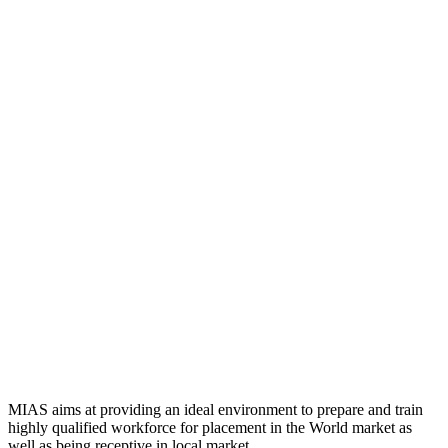
MIAS aims at providing an ideal environment to prepare and train
highly qualified workforce for placement in the World market as
well as being receptive in local market.