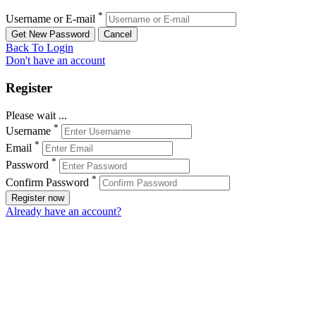
*
Username or E-mail
Back To Login
Don't have an account
Register
Please wait ...
*
Username
*
Email
*
Password
*
Confirm Password
Register now
Already have an account?