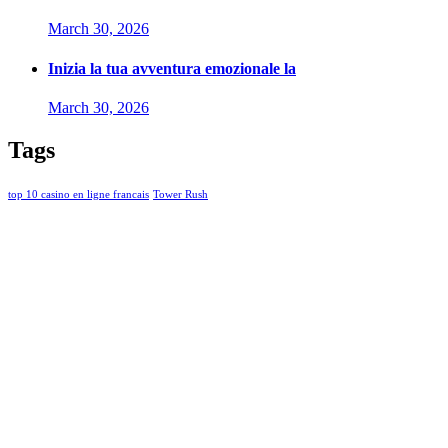
March 30, 2026
Inizia la tua avventura emozionale la
March 30, 2026
Tags
top 10 casino en ligne francais
Tower Rush