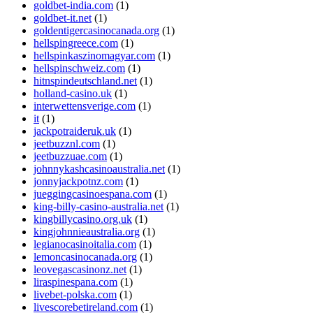
goldbet-india.com
(1)
goldbet-it.net
(1)
goldentigercasinocanada.org
(1)
hellspingreece.com
(1)
hellspinkaszinomagyar.com
(1)
hellspinschweiz.com
(1)
hitnspindeutschland.net
(1)
holland-casino.uk
(1)
interwettensverige.com
(1)
it
(1)
jackpotraideruk.uk
(1)
jeetbuzznl.com
(1)
jeetbuzzuae.com
(1)
johnnykashcasinoaustralia.net
(1)
jonnyjackpotnz.com
(1)
jueggingcasinoespana.com
(1)
king-billy-casino-australia.net
(1)
kingbillycasino.org.uk
(1)
kingjohnnieaustralia.org
(1)
legianocasinoitalia.com
(1)
lemoncasinocanada.org
(1)
leovegascasinonz.net
(1)
liraspinespana.com
(1)
livebet-polska.com
(1)
livescorebetireland.com
(1)