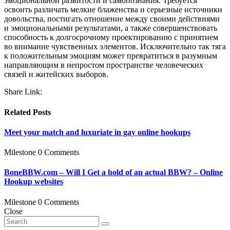
эмоциональной развитости и самопознания. Требуется
освоить различать мелкие блаженства и серьезные источники
довольства, постигать отношение между своими действиями
и эмоциональными результатами, а также совершенствовать
способность к долгосрочному проектированию с принятием
во внимание чувственных элементов. Исключительно так тяга
к положительным эмоциям может превратиться в разумным
направляющим в непростом пространстве человеческих
связей и житейских выборов.
Share Link:
Related Posts
Meet your match and luxuriate in gay online hookups
Milestone
0 Comments
BoneBBW.com – Will I Get a hold of an actual BBW? – Online
Hookup websites
Milestone
0 Comments
Close