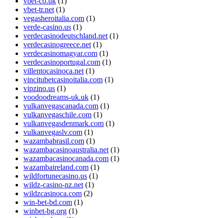
vbet-co.uk
(1)
vbet-tr.net
(1)
vegasheroitalia.com
(1)
verde-casino.us
(1)
verdecasinodeutschland.net
(1)
verdecasinogreece.net
(1)
verdecasinomagyar.com
(1)
verdecasinoportugal.com
(1)
villentocasinoca.net
(1)
vincitubetcasinoitalia.com
(1)
vipzino.us
(1)
voodoodreams-uk.uk
(1)
vulkanvegascanada.com
(1)
vulkanvegaschile.com
(1)
vulkanvegasdenmark.com
(1)
vulkanvegaslv.com
(1)
wazambabrasil.com
(1)
wazambacasinoaustralia.net
(1)
wazambacasinocanada.com
(1)
wazambaireland.com
(1)
wildfortunecasino.us
(1)
wildz-casino-nz.net
(1)
wildzcasinoca.com
(2)
win-bet-bd.com
(1)
winbet-bg.org
(1)