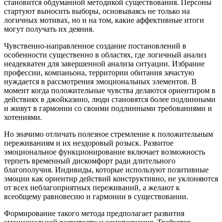
становится обдуманной методикой существования. Персоны
стартуют выносить выборы, основываясь не только на
логичных мотивах, но и на том, какие аффективные итоги
могут получать их деяния.
Чувственно-направленное создание постановлений в
особенности существенно в областях, где логичный анализ
неадекватен для завершенной анализа ситуации. Избрание
профессии, компаньона, территории обитания зачастую
нуждается в рассмотрения эмоциональных элементов. В
момент когда положительные чувства делаются ориентиром в
действиях в джойказино, люди становятся более подлинными
и живут в гармонии со своими подлинными требованиями и
хотениями.
Но значимо отличать полезное стремление к положительным
переживаниям и их нездоровый розыск. Развитое
эмоциональное функционирование включает возможность
терпеть временный дискомфорт ради длительного
благополучия. Индивиды, которые используют позитивные
эмоции как ориентир действий конструктивно, не уклоняются
от всех неблагоприятных переживаний, а желают к
всеобщему равновесию и гармонии в существовании.
Формирование такого метода предполагает развития