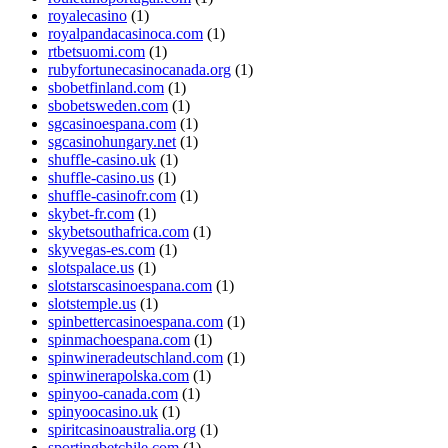
royalecasino
(1)
royalpandacasinoca.com
(1)
rtbetsuomi.com
(1)
rubyfortunecasinocanada.org
(1)
sbobetfinland.com
(1)
sbobetsweden.com
(1)
sgcasinoespana.com
(1)
sgcasinohungary.net
(1)
shuffle-casino.uk
(1)
shuffle-casino.us
(1)
shuffle-casinofr.com
(1)
skybet-fr.com
(1)
skybetsouthafrica.com
(1)
skyvegas-es.com
(1)
slotspalace.us
(1)
slotstarscasinoespana.com
(1)
slotstemple.us
(1)
spinbettercasinoespana.com
(1)
spinmachoespana.com
(1)
spinwineradeutschland.com
(1)
spinwinerapolska.com
(1)
spinyoo-canada.com
(1)
spinyoocasino.uk
(1)
spiritcasinoaustralia.org
(1)
sportingbetchile.com
(1)