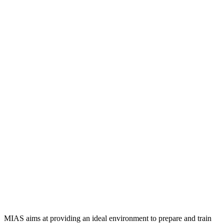
MIAS aims at providing an ideal environment to prepare and train