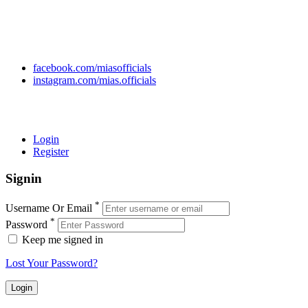
Chakwal Khushab Road, Kallar Kahar, Punjab, PAKISTAN.
+92 304 222 93 57
+92 304 222 93 59
info@mias.edu.pk
facebook.com/miasofficials
instagram.com/mias.officials
© 2022 MIAS – All rights reserved | Developed by
ANIFAR
TECHNOLOGIES
Login
Register
Signin
*
Username Or Email
*
Password
Keep me signed in
Lost Your Password?