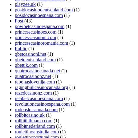
playzee.uk
(1)
posidocasinodeutschland.com
(1)
posidocasinoespana.com
(1)
Post
(43)
powbetcasinoespana.com
(1)
princesscasinoes.com
(1)
princesscasinonl.com
(1)
princesscasinoromania.com
(1)
Public
(1)
qbetcasinonl.net
(1)
qbetdeutschland.com
(1)
qbetuk.com
(1)
quatrocasinocanada.net
(1)
quatrocasinonz.net
(1)
rabonaslovenija.com
(1)
ragingbullcasinocanada.org
(1)
razedcasinonz.com
(1)
retabetcasinoespana.com
(1)
revolutioncasinoespana.com
(1)
rodeoslotscanada.com
(1)
rollbitcasino.uk
(1)
rollbitlithuania.com
(1)
rollbitnederland.com
(1)
roulettinoaustralia.com
(1)
roulettinoportugal.com
(1)