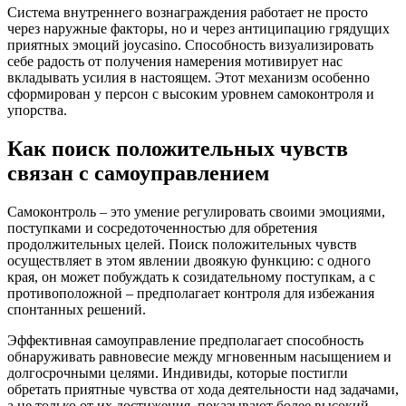
Система внутреннего вознаграждения работает не просто
через наружные факторы, но и через антиципацию грядущих
приятных эмоций joycasino. Способность визуализировать
себе радость от получения намерения мотивирует нас
вкладывать усилия в настоящем. Этот механизм особенно
сформирован у персон с высоким уровнем самоконтроля и
упорства.
Как поиск положительных чувств
связан с самоуправлением
Самоконтроль – это умение регулировать своими эмоциями,
поступками и сосредоточенностью для обретения
продолжительных целей. Поиск положительных чувств
осуществляет в этом явлении двоякую функцию: с одного
края, он может побуждать к созидательному поступкам, а с
противоположной – предполагает контроля для избежания
спонтанных решений.
Эффективная самоуправление предполагает способность
обнаруживать равновесие между мгновенным насыщением и
долгосрочными целями. Индивиды, которые постигли
обретать приятные чувства от хода деятельности над задачами,
а не только от их достижения, показывают более высокий