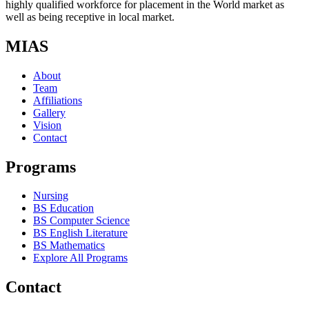
highly qualified workforce for placement in the World market as
well as being receptive in local market.
MIAS
About
Team
Affiliations
Gallery
Vision
Contact
Programs
Nursing
BS Education
BS Computer Science
BS English Literature
BS Mathematics
Explore All Programs
Contact