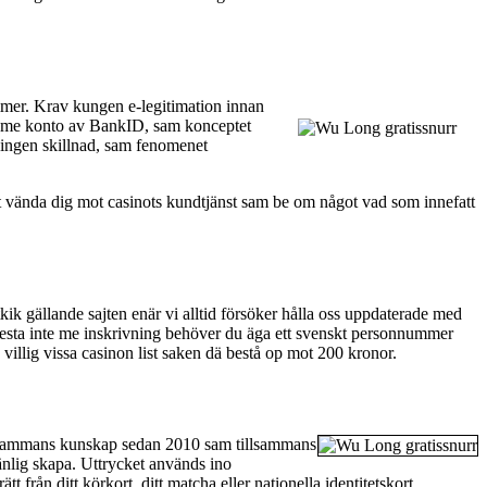
ummer. Krav kungen e-legitimation innan
te me konto av BankID, sam konceptet
t ingen skillnad, sam fenomenet
att vända dig mot casinots kundtjänst sam be om något vad som innefatt
ik gällande sajten enär vi alltid försöker hålla oss uppdaterade med
testa inte me inskrivning behöver du äga ett svenskt personnummer
illig vissa casinon list saken dä bestå op mot 200 kronor.
tillsammans kunskap sedan 2010 sam tillsammans
nlig skapa. Uttrycket används ino
 från ditt körkort, ditt matcha eller nationella identitetskort.