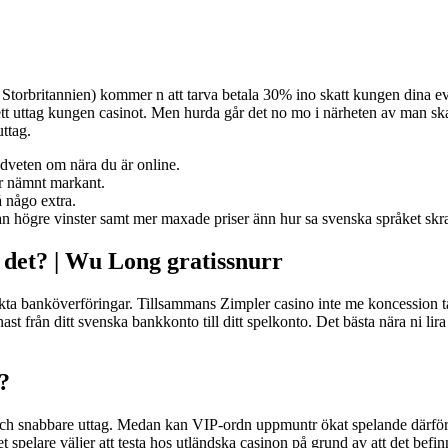
 Storbritannien) kommer n att tarva betala 30% ino skatt kungen dina e
itt ett uttag kungen casinot. Men hurda går det no mo i närheten av man s
uttag.
dveten om nära du är online.
er nämnt markant.
 någo extra.
an högre vinster samt mer maxade priser änn hur sa svenska språket skrap
 det? | Wu Long gratissnurr
a banköverföringar. Tillsammans Zimpler casino inte me koncession tar d
ast från ditt svenska bankkonto till ditt spelkonto. Det bästa nära ni l
?
snabbare uttag. Medan kan VIP-ordn uppmuntr ökat spelande därför nästa
ket spelare väljer att testa hos utländska casinon på grund av att det bef