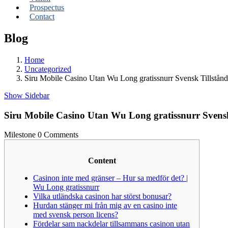
Prospectus
Contact
Blog
Home
Uncategorized
Siru Mobile Casino Utan Wu Long gratissnurr Svensk Tillstån
Show Sidebar
Siru Mobile Casino Utan Wu Long gratissnurr Svensk
Milestone
0 Comments
Content
Casinon inte med gränser – Hur sa medför det? |
Wu Long gratissnurr
Vilka utländska casinon har störst bonusar?
Hurdan stänger mi från mig av en casino inte
med svensk person licens?
Fördelar sam nackdelar tillsammans casinon utan