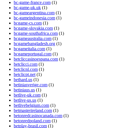
bc-game-france.com
(1)
bc-game-uk.uk
(1)
bc-gameargentina.com
(1)
bc-gameindonesia.com
(1)
bcgame-cs.com
(1)
bcgame-slovakia.com
(1)
bcgame-southafrica.com
(1)
bcgameaustralia.com
(1)
bcgamebangladesh.org
(1)
bcgameitalia.com
(1)
bcgameportugal.com
(1)
betcliccasinoespana.com
(1)
betclicci.com
(1)
betclicnl.com
(1)
betclicpt.net
(1)
bethard.us
(1)
betiniasverige.com
(1)
betiniaus.us
(1)
betlive-uk.com
(1)
betlive-us.us
(1)
betlivebelgium.com
(1)
betmasterireland.com
(1)
betonredcasinocanada.com
(1)
betonredpoland.com
(1)
betplay-brasil.com
(1)