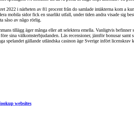
året 2022 i närheten av 81 procent från do samlade intäkterna kom a kun
. Flera mobila sidor fick en snarlikt utfall, under tiden andra visade si
ta såso av någo rörlig.
ammans tillägg äger många eller att selektera emella. Vanligtvis befinne
r före sina välkomsterbjudanden. Läs recensioner, jämför bonusar samt
vtaga spelandet gällande utländska casinon äge Sverige infört licenskrav
Hookup websites