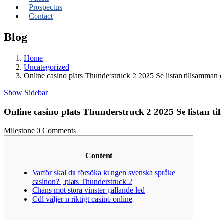
Prospectus
Contact
Blog
Home
Uncategorized
Online casino plats Thunderstruck 2 2025 Se listan tillsamman
Show Sidebar
Online casino plats Thunderstruck 2 2025 Se listan t
Milestone
0 Comments
Content
Varför skal du försöka kungen svenska språke
casinon? | plats Thunderstruck 2
Chans mot stora vinster gällande led
Odl väljer n riktigt casino online