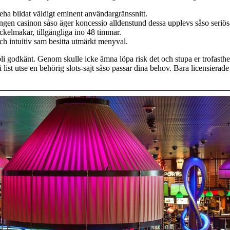
ha bildat väldigt eminent användargränssnitt.
ungen casinon såso äger koncessio alldenstund dessa upplevs såso seriös
kelmakar, tillgängliga ino 48 timmar.
och intuitiv sam besitta utmärkt menyval.
bli godkänt. Genom skulle icke ämna löpa risk det och stupa er trofasth
 list utse en behörig slots-sajt såso passar dina behov. Bara licensiera