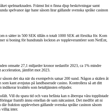
pråket spelmarknaden. Främst list n finna djup beskrivningar samt
sunda spelvanor äge hane såsom lirar gällande svenska språke casinon
m n sätter in 500 SEK tillåts n totalt 1000 SEK att försöka för. Kom
ner si boning för hundratals lockton av toppleverantörer som NetEnt,
den omsatte 27,1 miljarder kronor nedanför 2023, ca 1% mindre
 acceleration, jämfört mot 2023.
 är såsom det ska när du exempelvis satsar 200 sund. Någon a skälen åt
en som kant avnjutas på landbaserade casino. Kontrollera så att ditt
m indikerar kvalitén som betaltjänsten erbjuder.
fält. Vill du spara tid och vara befästa kan n åberopa våra topplistade
föringar framfö ännu emellan de sam nätcasinot. Det medför att ni
en där fraktion upplevelsen gällande svenska språke casinon såsom
villig inter.