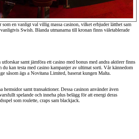
som en vanligt val villig massa casinon, vilket erbjuder lätthet sam
 vanligtvis Swish. Blanda utmanarna till kronan finns väletablerade
ia utforskar samt jämföra ett casino med bonus med andra aktörer finns
åsom du kan testa med casino kampanjer av ultimat sorti. Vår kännedom
verige såsom ägs a Novitana Limited, baserat kungen Malta.
na hemsidor samt transaktioner. Dessa casinon använder även
varsfullt spelande och inneha plus belägg för att energi deras
ordsspel som roulette, craps sam blackjack.