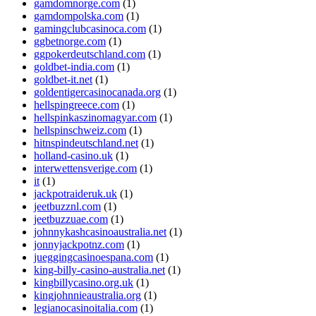
gamdomnorge.com
(1)
gamdompolska.com
(1)
gamingclubcasinoca.com
(1)
ggbetnorge.com
(1)
ggpokerdeutschland.com
(1)
goldbet-india.com
(1)
goldbet-it.net
(1)
goldentigercasinocanada.org
(1)
hellspingreece.com
(1)
hellspinkaszinomagyar.com
(1)
hellspinschweiz.com
(1)
hitnspindeutschland.net
(1)
holland-casino.uk
(1)
interwettensverige.com
(1)
it
(1)
jackpotraideruk.uk
(1)
jeetbuzznl.com
(1)
jeetbuzzuae.com
(1)
johnnykashcasinoaustralia.net
(1)
jonnyjackpotnz.com
(1)
jueggingcasinoespana.com
(1)
king-billy-casino-australia.net
(1)
kingbillycasino.org.uk
(1)
kingjohnnieaustralia.org
(1)
legianocasinoitalia.com
(1)