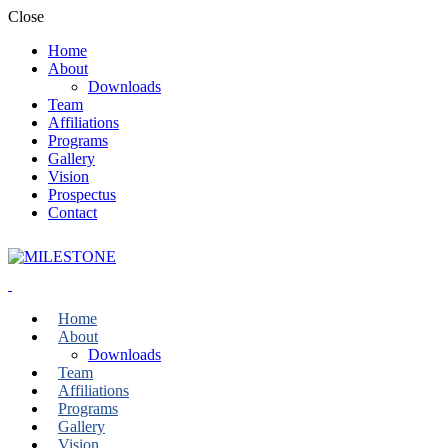
Close
Home
About
Downloads
Team
Affiliations
Programs
Gallery
Vision
Prospectus
Contact
Home
About
Downloads
Team
Affiliations
Programs
Gallery
Vision