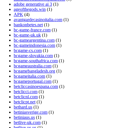
adobe generative ai 3
(1)
ageofthegods.win
(1)
APK
(4)
avantgardecasinoitalia.com
(1)
bankonbetes.net
(1)
bc-game-france.com
(1)
bc-game-uk.uk
(1)
bc-gameargentina.com
(1)
bc-gameindonesia.com
(1)
bcgame-cs.com
(1)
bcgame-slovakia.com
(1)
bcgame-southafrica.com
(1)
bcgameaustralia.com
(1)
bcgamebangladesh.org
(1)
bcgameitalia.com
(1)
bcgameportugal.com
(1)
betcliccasinoespana.com
(1)
betclicci.com
(1)
betclicnl.com
(1)
betclicpt.net
(1)
bethard.us
(1)
betiniasverige.com
(1)
betiniaus.us
(1)
betlive-uk.com
(1)
betlive-us.us
(1)