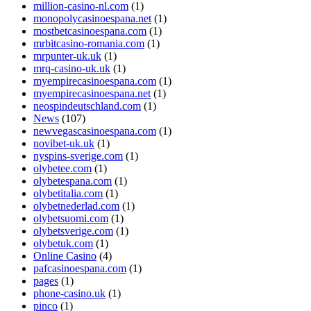
million-casino-nl.com
(1)
monopolycasinoespana.net
(1)
mostbetcasinoespana.com
(1)
mrbitcasino-romania.com
(1)
mrpunter-uk.uk
(1)
mrq-casino-uk.uk
(1)
myempirecasinoespana.com
(1)
myempirecasinoespana.net
(1)
neospindeutschland.com
(1)
News
(107)
newvegascasinoespana.com
(1)
novibet-uk.uk
(1)
nyspins-sverige.com
(1)
olybetee.com
(1)
olybetespana.com
(1)
olybetitalia.com
(1)
olybetnederlad.com
(1)
olybetsuomi.com
(1)
olybetsverige.com
(1)
olybetuk.com
(1)
Online Casino
(4)
pafcasinoespana.com
(1)
pages
(1)
phone-casino.uk
(1)
pinco
(1)