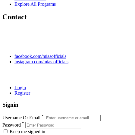
Explore All Programs
Contact
Chakwal Khushab Road, Kallar Kahar, Punjab, PAKISTAN.
+92 304 222 93 57
+92 304 222 93 59
info@mias.edu.pk
facebook.com/miasofficials
instagram.com/mias.officials
© 2022 MIAS – All rights reserved | Developed by
ANIFAR
TECHNOLOGIES
Login
Register
Signin
*
Username Or Email
*
Password
Keep me signed in