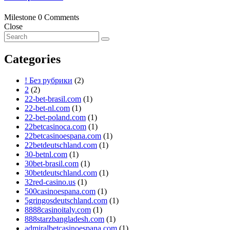
Milestone
0 Comments
Close
Categories
! Без рубрики
(2)
2
(2)
22-bet-brasil.com
(1)
22-bet-nl.com
(1)
22-bet-poland.com
(1)
22betcasinoca.com
(1)
22betcasinoespana.com
(1)
22betdeutschland.com
(1)
30-betnl.com
(1)
30bet-brasil.com
(1)
30betdeutschland.com
(1)
32red-casino.us
(1)
500casinoespana.com
(1)
5gringosdeutschland.com
(1)
8888casinoitaly.com
(1)
888starzbangladesh.com
(1)
admiralbetcasinoespana.com
(1)